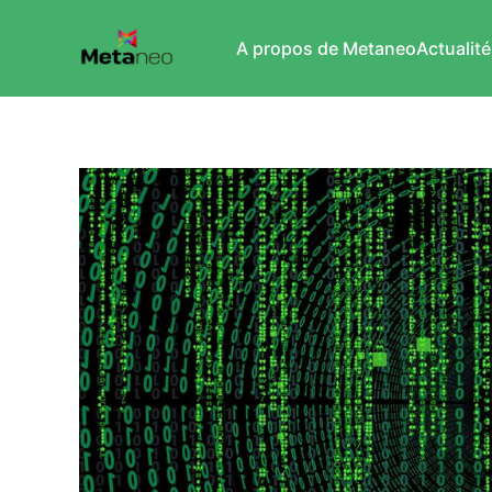
A propos de Metaneo
Actualité