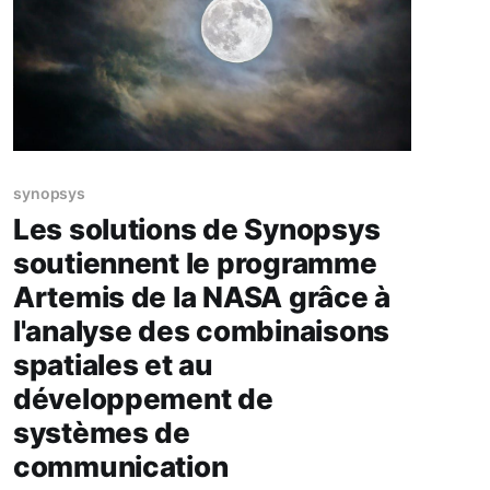
synopsys
Les solutions de Synopsys
soutiennent le programme
Artemis de la NASA grâce à
l'analyse des combinaisons
spatiales et au
développement de
systèmes de
communication