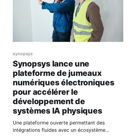
synopsys
Synopsys lance une
plateforme de jumeaux
numériques électroniques
pour accélérer le
développement de
systèmes IA physiques
Une plateforme ouverte permettant des
intégrations fluides avec un écosystème