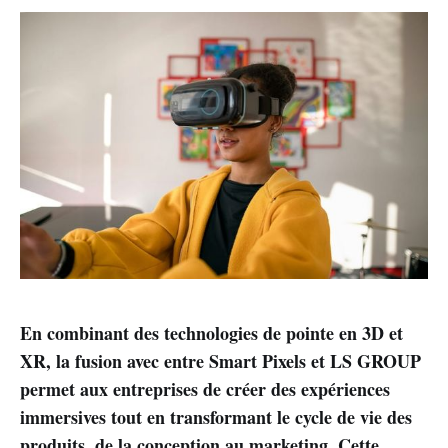
En combinant des technologies de pointe en 3D et
XR, la fusion avec entre Smart Pixels et LS GROUP
permet aux entreprises de créer des expériences
immersives tout en transformant le cycle de vie des
produits, de la conception au marketing. Cette