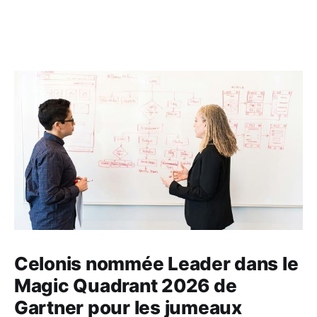
Celonis nommée Leader dans le
Magic Quadrant 2026 de
Gartner pour les jumeaux