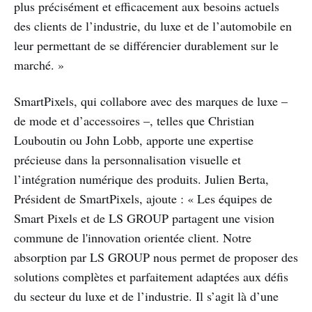
plus précisément et efficacement aux besoins actuels
des clients de l’industrie, du luxe et de l’automobile en
leur permettant de se différencier durablement sur le
marché. »
SmartPixels, qui collabore avec des marques de luxe –
de mode et d’accessoires –, telles que Christian
Louboutin ou John Lobb, apporte une expertise
précieuse dans la personnalisation visuelle et
l’intégration numérique des produits. Julien Berta,
Président de SmartPixels, ajoute : « Les équipes de
Smart Pixels et de LS GROUP partagent une vision
commune de l'innovation orientée client. Notre
absorption par LS GROUP nous permet de proposer des
solutions complètes et parfaitement adaptées aux défis
du secteur du luxe et de l’industrie. Il s’agit là d’une