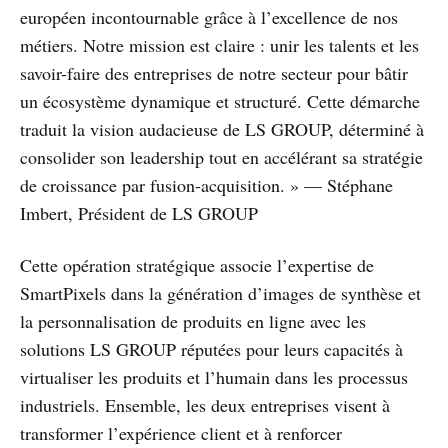
européen incontournable grâce à l’excellence de nos
métiers. Notre mission est claire : unir les talents et les
savoir-faire des entreprises de notre secteur pour bâtir
un écosystème dynamique et structuré. Cette démarche
traduit la vision audacieuse de LS GROUP, déterminé à
consolider son leadership tout en accélérant sa stratégie
de croissance par fusion-acquisition. » — Stéphane
Imbert, Président de LS GROUP
Cette opération stratégique associe l’expertise de
SmartPixels dans la génération d’images de synthèse et
la personnalisation de produits en ligne avec les
solutions LS GROUP réputées pour leurs capacités à
virtualiser les produits et l’humain dans les processus
industriels. Ensemble, les deux entreprises visent à
transformer l’expérience client et à renforcer