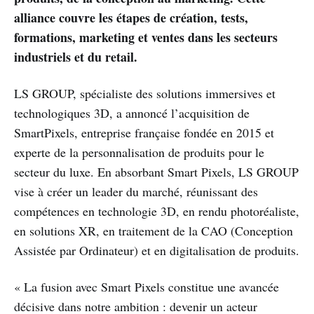
alliance couvre les étapes de création, tests,
formations, marketing et ventes dans les secteurs
industriels et du retail.
LS GROUP, spécialiste des solutions immersives et
technologiques 3D, a annoncé l’acquisition de
SmartPixels, entreprise française fondée en 2015 et
experte de la personnalisation de produits pour le
secteur du luxe. En absorbant Smart Pixels, LS GROUP
vise à créer un leader du marché, réunissant des
compétences en technologie 3D, en rendu photoréaliste,
en solutions XR, en traitement de la CAO (Conception
Assistée par Ordinateur) et en digitalisation de produits.
« La fusion avec Smart Pixels constitue une avancée
décisive dans notre ambition : devenir un acteur