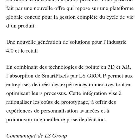
fait par une nouvelle offre qui repose sur une plateforme
globale conçue pour la gestion complète du cycle de vie
d’un produit.
Une nouvelle génération de solutions pour l’industrie
4.0 et le retail
En combinant des technologies de pointe en 3D et XR,
l’absorption de SmartPixels par LS GROUP permet aux
entreprises de créer des expériences immersives tout en
optimisant leurs processus. Cette intégration vise à
rationaliser les coûts de prototypage, à offrir des
expériences de personnalisation avancées et à
promouvoir une meilleure prise de décision.
Communiqué de LS Group