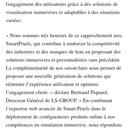
l'engagement des utilisateurs grâce à des solutions de
visualisation immersives et adaptables à des situations
variées.
« Nous sommes très heureux de ce rapprochement avec
SmartPixels, qui contribue à renforcer la compétitivité
des industries et des marques de luxe en proposant des
solutions immersives et personnalisées sans précédent.
La complémentarité de nos savoir-faire nous permet de
proposer une nouvelle génération de solutions qui
réinvente l’expérience utilisateur et optimise
l’engagement client. » déclare Bertrand Piquard,
Directeur Général de LS-GROUP. « En combinant
l’expertise web avancée de Smart Pixels dans le
déploiement de configurateurs produits online à nos
compétences en simulation immersive, nous répondons