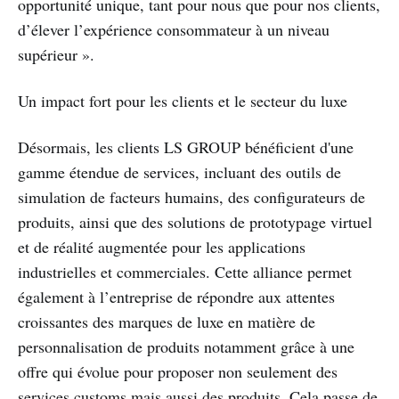
opportunité unique, tant pour nous que pour nos clients,
d’élever l’expérience consommateur à un niveau
supérieur ».
Un impact fort pour les clients et le secteur du luxe
Désormais, les clients LS GROUP bénéficient d'une
gamme étendue de services, incluant des outils de
simulation de facteurs humains, des configurateurs de
produits, ainsi que des solutions de prototypage virtuel
et de réalité augmentée pour les applications
industrielles et commerciales. Cette alliance permet
également à l’entreprise de répondre aux attentes
croissantes des marques de luxe en matière de
personnalisation de produits notamment grâce à une
offre qui évolue pour proposer non seulement des
services customs mais aussi des produits. Cela passe de