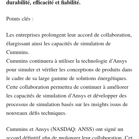
durabilité, efficacité et fiabilité.
Points clés :
Les entreprises prolongent leur accord de collaboration,
élargissant ainsi les capacités de simulation de
Cummins.
Cummins continuera à utiliser la technologie d’Ansys
pour simuler et vérifier les conceptions de produits dans
le cadre de sa large gamme de solutions énergétiques.
Cette collaboration permettra de continuer à améliorer
les capacités de simulation d’Ansys et développer des
processus de simulation basés sur les insights issus de
nouveaux défis techniques.
Cummins et Ansys (NASDAQ: ANSS) ont signé un
accord définitif afin de prolonger leur collaboration. Cet