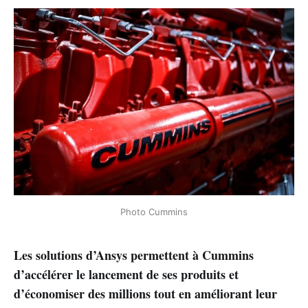
Photo Cummins
Les solutions d’Ansys permettent à Cummins
d’accélérer le lancement de ses produits et
d’économiser des millions tout en améliorant leur