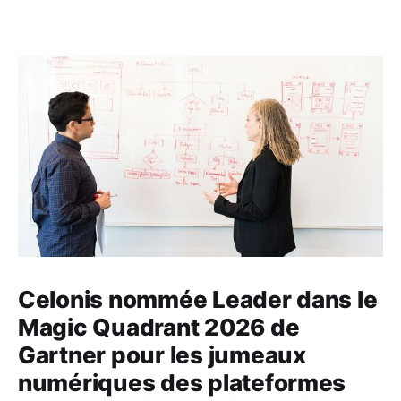
Celonis nommée Leader dans le
Magic Quadrant 2026 de
Gartner pour les jumeaux
numériques des plateformes