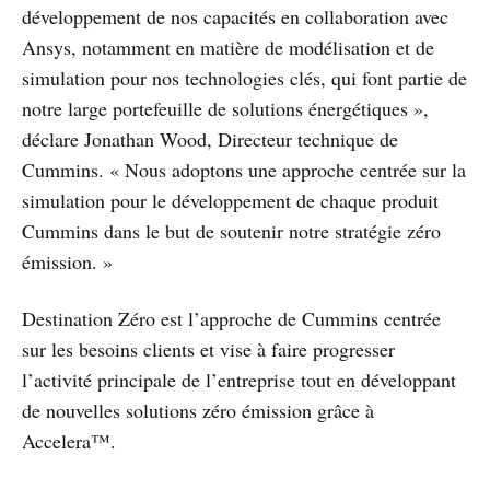
développement de nos capacités en collaboration avec
Ansys, notamment en matière de modélisation et de
simulation pour nos technologies clés, qui font partie de
notre large portefeuille de solutions énergétiques »,
déclare Jonathan Wood, Directeur technique de
Cummins. « Nous adoptons une approche centrée sur la
simulation pour le développement de chaque produit
Cummins dans le but de soutenir notre stratégie zéro
émission. »
Destination Zéro est l’approche de Cummins centrée
sur les besoins clients et vise à faire progresser
l’activité principale de l’entreprise tout en développant
de nouvelles solutions zéro émission grâce à
Accelera™.