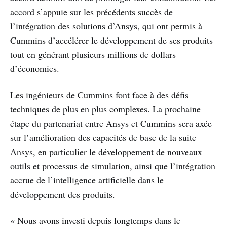
accord s’appuie sur les précédents succès de
l’intégration des solutions d’Ansys, qui ont permis à
Cummins d’accélérer le développement de ses produits
tout en générant plusieurs millions de dollars
d’économies.
Les ingénieurs de Cummins font face à des défis
techniques de plus en plus complexes. La prochaine
étape du partenariat entre Ansys et Cummins sera axée
sur l’amélioration des capacités de base de la suite
Ansys, en particulier le développement de nouveaux
outils et processus de simulation, ainsi que l’intégration
accrue de l’intelligence artificielle dans le
développement des produits.
« Nous avons investi depuis longtemps dans le