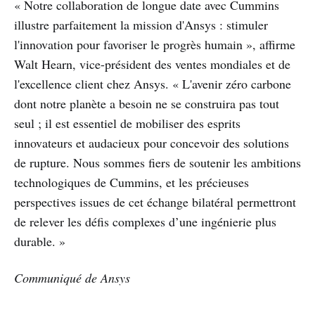
« Notre collaboration de longue date avec Cummins
illustre parfaitement la mission d'Ansys : stimuler
l'innovation pour favoriser le progrès humain », affirme
Walt Hearn, vice-président des ventes mondiales et de
l'excellence client chez Ansys. « L'avenir zéro carbone
dont notre planète a besoin ne se construira pas tout
seul ; il est essentiel de mobiliser des esprits
innovateurs et audacieux pour concevoir des solutions
de rupture. Nous sommes fiers de soutenir les ambitions
technologiques de Cummins, et les précieuses
perspectives issues de cet échange bilatéral permettront
de relever les défis complexes d’une ingénierie plus
durable. »
Communiqué de Ansys