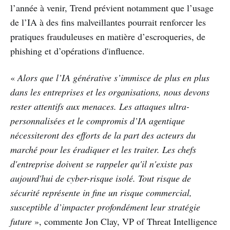
l’année à venir, Trend prévient notamment que l’usage
de l’IA à des fins malveillantes pourrait renforcer les
pratiques frauduleuses en matière d’escroqueries, de
phishing et d’opérations d'influence.
«
Alors que l’IA générative s’immisce de plus en plus
dans les entreprises et les organisations, nous devons
rester attentifs aux menaces. Les attaques ultra-
personnalisées et le compromis d’IA agentique
nécessiteront des efforts de la part des acteurs du
marché pour les éradiquer et les traiter. Les chefs
d'entreprise doivent se rappeler qu'il n'existe pas
aujourd'hui de cyber-risque isolé. Tout risque de
sécurité représente in fine un risque commercial,
susceptible d’impacter profondément leur stratégie
future
», commente Jon Clay, VP of Threat Intelligence