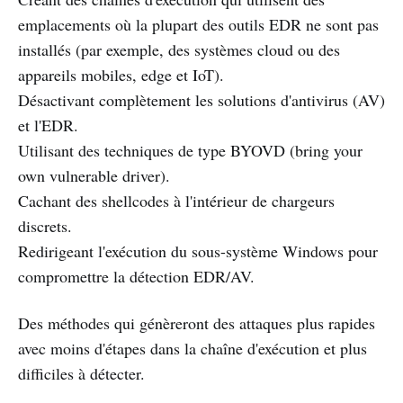
emplacements où la plupart des outils EDR ne sont pas
installés (par exemple, des systèmes cloud ou des
appareils mobiles, edge et IoT).
Désactivant complètement les solutions d'antivirus (AV)
et l'EDR.
Utilisant des techniques de type BYOVD (bring your
own vulnerable driver).
Cachant des shellcodes à l'intérieur de chargeurs
discrets.
Redirigeant l'exécution du sous-système Windows pour
compromettre la détection EDR/AV.
Des méthodes qui génèreront des attaques plus rapides
avec moins d'étapes dans la chaîne d'exécution et plus
difficiles à détecter.