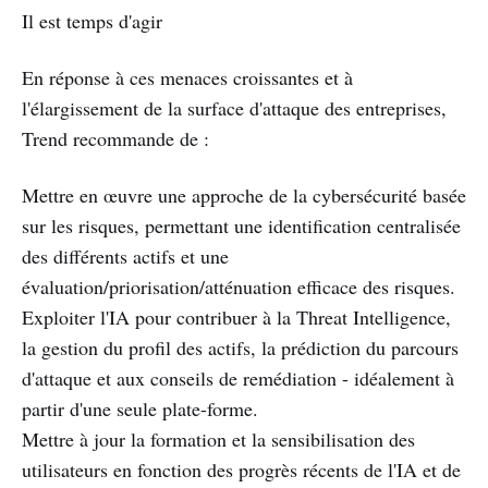
Il est temps d'agir
En réponse à ces menaces croissantes et à
l'élargissement de la surface d'attaque des entreprises,
Trend recommande de :
Mettre en œuvre une approche de la cybersécurité basée
sur les risques, permettant une identification centralisée
des différents actifs et une
évaluation/priorisation/atténuation efficace des risques.
Exploiter l'IA pour contribuer à la Threat Intelligence,
la gestion du profil des actifs, la prédiction du parcours
d'attaque et aux conseils de remédiation - idéalement à
partir d'une seule plate-forme.
Mettre à jour la formation et la sensibilisation des
utilisateurs en fonction des progrès récents de l'IA et de