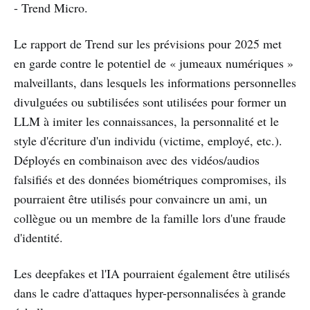
- Trend Micro.
Le rapport de Trend sur les prévisions pour 2025 met
en garde contre le potentiel de « jumeaux numériques »
malveillants, dans lesquels les informations personnelles
divulguées ou subtilisées sont utilisées pour former un
LLM à imiter les connaissances, la personnalité et le
style d'écriture d'un individu (victime, employé, etc.).
Déployés en combinaison avec des vidéos/audios
falsifiés et des données biométriques compromises, ils
pourraient être utilisés pour convaincre un ami, un
collègue ou un membre de la famille lors d'une fraude
d'identité.
Les deepfakes et l'IA pourraient également être utilisés
dans le cadre d'attaques hyper-personnalisées à grande