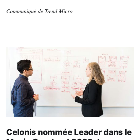
Communiqué de Trend Micro
Celonis nommée Leader dans le