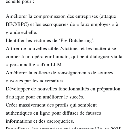
échelle pour :
Améliorer la compromission des entreprises (attaque
BEC/BPC) et les escroqueries de « faux employés » à
grande échelle.
Identifier les victimes de ‘Pig Butchering’.
Attirer de nouvelles cibles/victimes et les inciter à se
confier à un opérateur humain, qui peut dialoguer via la
« personnalité » d'un LLM.
Améliorer la collecte de renseignements de sources
ouvertes par les adversaires.
Développer de nouvelles fonctionnalités en préparation
d'attaque pour en améliorer le succès.
Créer massivement des profils qui semblent
authentiques en ligne pour diffuser de fausses
informations et des escroqueries.
Par ailleurs, les entreprises qui adopteront l'IA en 2025