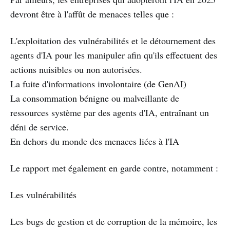
devront être à l'affût de menaces telles que :
L'exploitation des vulnérabilités et le détournement des
agents d'IA pour les manipuler afin qu'ils effectuent des
actions nuisibles ou non autorisées.
La fuite d'informations involontaire (de GenAI)
La consommation bénigne ou malveillante de
ressources système par des agents d'IA, entraînant un
déni de service.
En dehors du monde des menaces liées à l'IA
Le rapport met également en garde contre, notamment :
Les vulnérabilités
Les bugs de gestion et de corruption de la mémoire, les