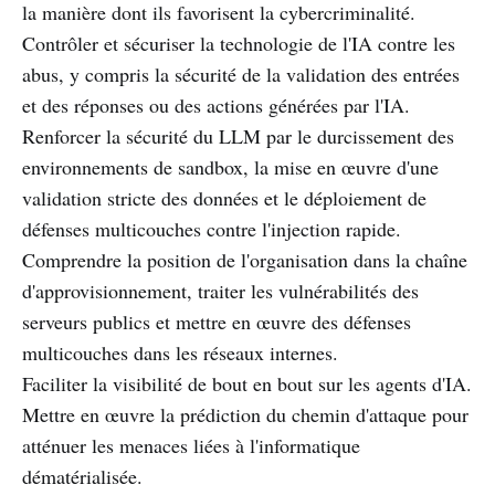
la manière dont ils favorisent la cybercriminalité.
Contrôler et sécuriser la technologie de l'IA contre les
abus, y compris la sécurité de la validation des entrées
et des réponses ou des actions générées par l'IA.
Renforcer la sécurité du LLM par le durcissement des
environnements de sandbox, la mise en œuvre d'une
validation stricte des données et le déploiement de
défenses multicouches contre l'injection rapide.
Comprendre la position de l'organisation dans la chaîne
d'approvisionnement, traiter les vulnérabilités des
serveurs publics et mettre en œuvre des défenses
multicouches dans les réseaux internes.
Faciliter la visibilité de bout en bout sur les agents d'IA.
Mettre en œuvre la prédiction du chemin d'attaque pour
atténuer les menaces liées à l'informatique
dématérialisée.