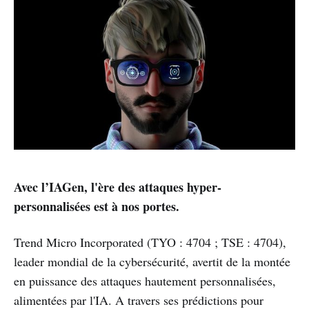
Avec l’IAGen, l'ère des attaques hyper-
personnalisées est à nos portes.
Trend Micro Incorporated (TYO : 4704 ; TSE : 4704),
leader mondial de la cybersécurité, avertit de la montée
en puissance des attaques hautement personnalisées,
alimentées par l'IA. A travers ses prédictions pour