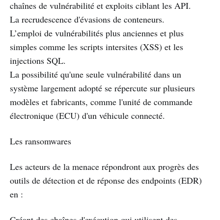
chaînes de vulnérabilité et exploits ciblant les API.
La recrudescence d'évasions de conteneurs.
L’emploi de vulnérabilités plus anciennes et plus
simples comme les scripts intersites (XSS) et les
injections SQL.
La possibilité qu'une seule vulnérabilité dans un
système largement adopté se répercute sur plusieurs
modèles et fabricants, comme l'unité de commande
électronique (ECU) d'un véhicule connecté.
Les ransomwares
Les acteurs de la menace répondront aux progrès des
outils de détection et de réponse des endpoints (EDR)
en :
Créant des chaînes d'exécution qui utilisent des