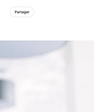
Partager