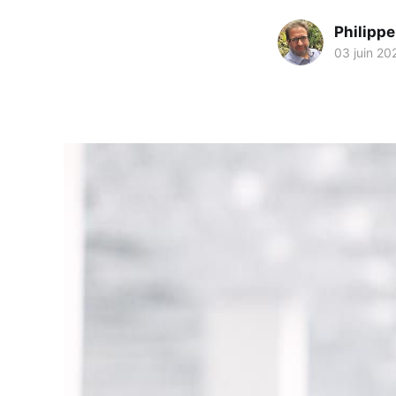
Philipp
03 juin 20