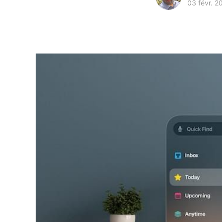
03 févr. 2