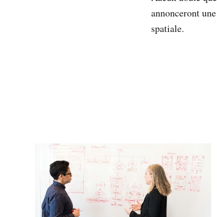
annonceront une 
spatiale.