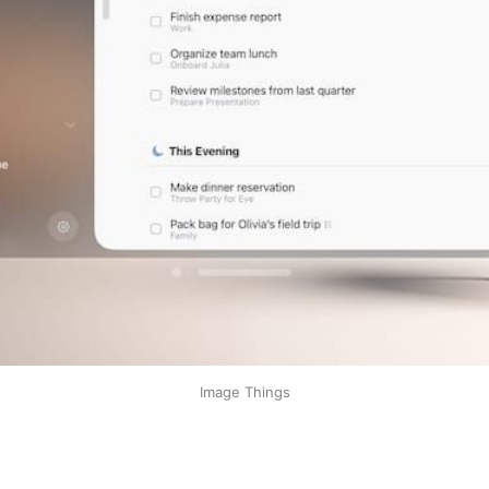
Image Things