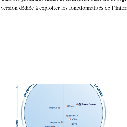
version dédiée à exploiter les fonctionnalités de l’info