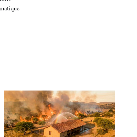
rmatique