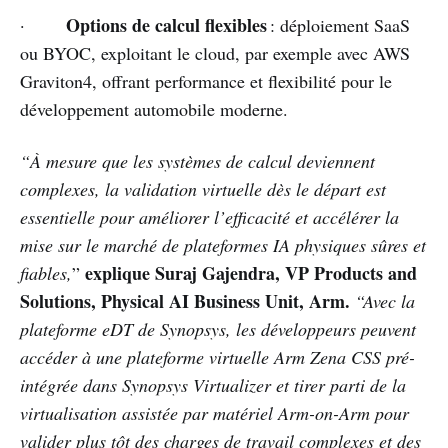
Options de calcul flexibles
·
: déploiement SaaS
ou BYOC, exploitant le cloud, par exemple avec AWS
Graviton4, offrant performance et flexibilité pour le
développement automobile moderne.
“À mesure que les systèmes de calcul deviennent
complexes, la validation virtuelle dès le départ est
essentielle pour améliorer l’efficacité et accélérer la
mise sur le marché de plateformes IA physiques sûres et
explique Suraj Gajendra, VP Products and
fiables,
”
Solutions, Physical AI Business Unit, Arm.
“Avec la
plateforme eDT de Synopsys, les développeurs peuvent
accéder à une plateforme virtuelle Arm Zena CSS pré-
intégrée dans Synopsys Virtualizer et tirer parti de la
virtualisation assistée par matériel Arm-on-Arm pour
valider plus tôt des charges de travail complexes et des