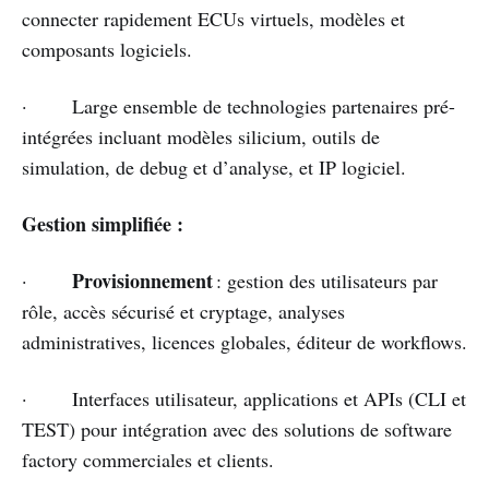
connecter rapidement ECUs virtuels, modèles et
composants logiciels.
· Large ensemble de technologies partenaires pré-
intégrées incluant modèles silicium, outils de
simulation, de debug et d’analyse, et IP logiciel.
Gestion simplifiée :
Provisionnement
·
: gestion des utilisateurs par
rôle, accès sécurisé et cryptage, analyses
administratives, licences globales, éditeur de workflows.
· Interfaces utilisateur, applications et APIs (CLI et
TEST) pour intégration avec des solutions de software
factory commerciales et clients.