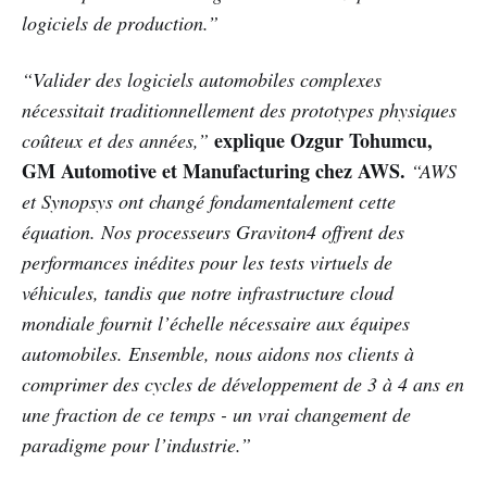
logiciels de production.”
“Valider des logiciels automobiles complexes
nécessitait traditionnellement des prototypes physiques
explique Ozgur Tohumcu,
coûteux et des années,”
GM Automotive et Manufacturing chez AWS.
“AWS
et Synopsys ont changé fondamentalement cette
équation. Nos processeurs Graviton4 offrent des
performances inédites pour les tests virtuels de
véhicules, tandis que notre infrastructure cloud
mondiale fournit l’échelle nécessaire aux équipes
automobiles. Ensemble, nous aidons nos clients à
comprimer des cycles de développement de 3 à 4 ans en
une fraction de ce temps - un vrai changement de
paradigme pour l’industrie.”