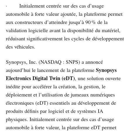
· Initialement centrée sur des cas d’usage
automobile à forte valeur ajoutée, la plateforme permet
aux constructeurs d’atteindre jusqu’à 90 % de la
validation logicielle avant la disponibilité du matériel,
réduisant significativement les cycles de développement
des véhicules.
Synopsys, Inc. (NASDAQ : SNPS) a annoncé
Synopsys
aujourd’hui le lancement de la plateforme
Electronics Digital Twin (eDT)
, une solution ouverte
inédite pour accélérer la création, la gestion, le
déploiement et l’utilisation de jumeaux numériques
électroniques (eDT) essentiels au développement de
produits définis par logiciel et de systèmes IA
physiques. Initialement centrée sur des cas d’usage
automobile à forte valeur, la plateforme eDT permet