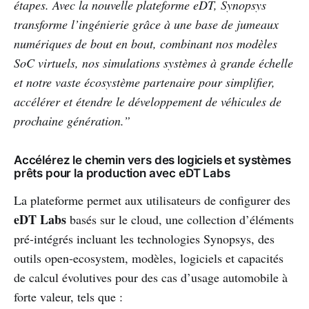
étapes. Avec la nouvelle plateforme eDT, Synopsys
transforme l’ingénierie grâce à une base de jumeaux
numériques de bout en bout, combinant nos modèles
SoC virtuels, nos simulations systèmes à grande échelle
et notre vaste écosystème partenaire pour simplifier,
accélérer et étendre le développement de véhicules de
prochaine génération.”
Accélérez le chemin vers des logiciels et systèmes
prêts pour la production avec eDT Labs
La plateforme permet aux utilisateurs de configurer des
eDT Labs
basés sur le cloud, une collection d’éléments
pré-intégrés incluant les technologies Synopsys, des
outils open‑ecosystem, modèles, logiciels et capacités
de calcul évolutives pour des cas d’usage automobile à
forte valeur, tels que :