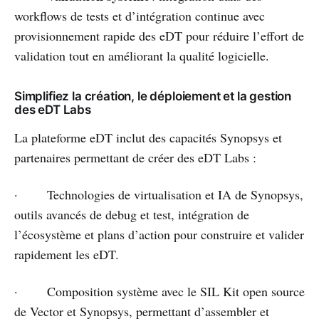
workflows de tests et d’intégration continue avec
provisionnement rapide des eDT pour réduire l’effort de
validation tout en améliorant la qualité logicielle.
Simplifiez la création, le déploiement et la gestion
des eDT Labs
La plateforme eDT inclut des capacités Synopsys et
partenaires permettant de créer des eDT Labs :
· Technologies de virtualisation et IA de Synopsys,
outils avancés de debug et test, intégration de
l’écosystème et plans d’action pour construire et valider
rapidement les eDT.
· Composition système avec le SIL Kit open source
de Vector et Synopsys, permettant d’assembler et