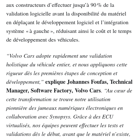
aux constructeurs d’effectuer jusqu’à 90 % de la
validation logicielle avant la disponibilité du matériel
en déplaçant le développement logiciel et l’intégration
système « à gauche », réduisant ainsi le coût et le temps
de développement des véhicules.
“Volvo Cars adopte rapidement une validation
holistique du véhicule entier, et nous appliquons cette
rigueur dès les premières étapes de conception et
explique Johannes Foufas, Technical
développement,”
Manager, Software Factory, Volvo Cars
.
“Au cœur de
cette transformation se trouve notre utilisation
pionnière des jumeaux numériques électroniques en
collaboration avec Synopsys. Grâce à des ECU
virtualisés, nos équipes peuvent effectuer les tests et
validations dès le début, avant que le matériel n’existe,