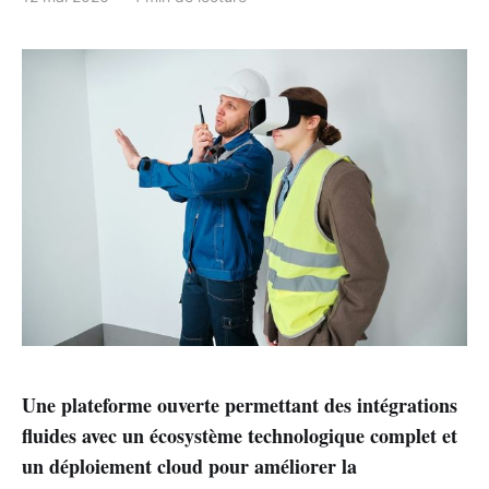
Une plateforme ouverte permettant des intégrations
fluides avec un écosystème technologique complet et
un déploiement cloud pour améliorer la