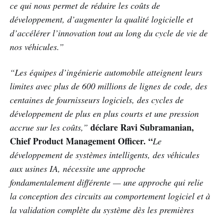
ce qui nous permet de réduire les coûts de
développement, d’augmenter la qualité logicielle et
d’accélérer l’innovation tout au long du cycle de vie de
nos véhicules.”
“Les équipes d’ingénierie automobile atteignent leurs
limites avec plus de 600 millions de lignes de code, des
centaines de fournisseurs logiciels, des cycles de
développement de plus en plus courts et une pression
déclare Ravi Subramanian,
accrue sur les coûts,”
Chief Product Management Officer. “
Le
développement de systèmes intelligents, des véhicules
aux usines IA, nécessite une approche
fondamentalement différente — une approche qui relie
la conception des circuits au comportement logiciel et à
la validation complète du système dès les premières