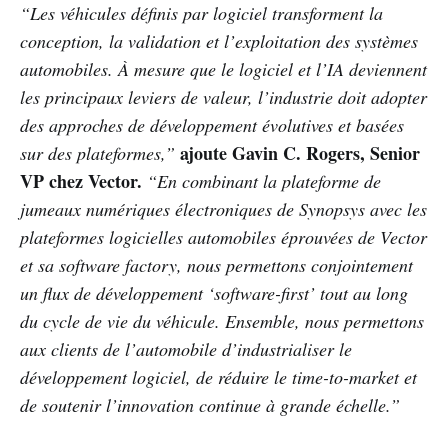
“Les véhicules définis par logiciel transforment la
conception, la validation et l’exploitation des systèmes
automobiles. À mesure que le logiciel et l’IA deviennent
les principaux leviers de valeur, l’industrie doit adopter
des approches de développement évolutives et basées
ajoute Gavin C. Rogers, Senior
sur des plateformes,”
VP chez Vector.
“En combinant la plateforme de
jumeaux numériques électroniques de Synopsys avec les
plateformes logicielles automobiles éprouvées de Vector
et sa software factory, nous permettons conjointement
un flux de développement ‘software-first’ tout au long
du cycle de vie du véhicule. Ensemble, nous permettons
aux clients de l’automobile d’industrialiser le
développement logiciel, de réduire le time-to-market et
de soutenir l’innovation continue à grande échelle.”