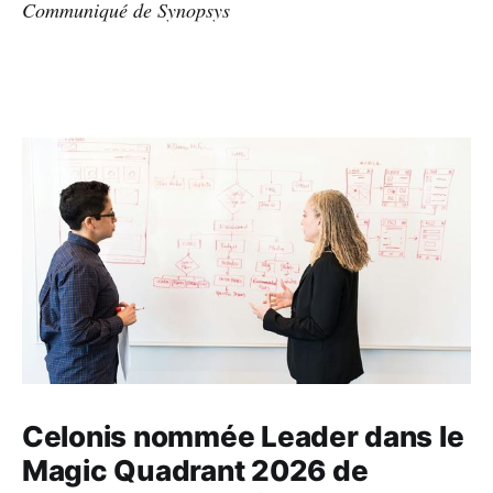
Communiqué de Synopsys
Celonis nommée Leader dans le
Magic Quadrant 2026 de