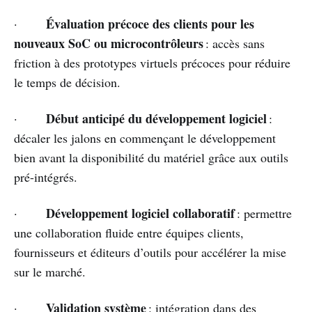
Évaluation précoce des clients pour les
·
nouveaux SoC ou microcontrôleurs
: accès sans
friction à des prototypes virtuels précoces pour réduire
le temps de décision.
Début anticipé du développement logiciel
·
:
décaler les jalons en commençant le développement
bien avant la disponibilité du matériel grâce aux outils
pré-intégrés.
Développement logiciel collaboratif
·
: permettre
une collaboration fluide entre équipes clients,
fournisseurs et éditeurs d’outils pour accélérer la mise
sur le marché.
Validation système
·
: intégration dans des