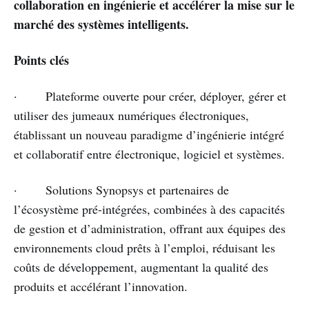
collaboration en ingénierie et accélérer la mise sur le
marché des systèmes intelligents.
Points clés
· Plateforme ouverte pour créer, déployer, gérer et
utiliser des jumeaux numériques électroniques,
établissant un nouveau paradigme d’ingénierie intégré
et collaboratif entre électronique, logiciel et systèmes.
· Solutions Synopsys et partenaires de
l’écosystème pré-intégrées, combinées à des capacités
de gestion et d’administration, offrant aux équipes des
environnements cloud prêts à l’emploi, réduisant les
coûts de développement, augmentant la qualité des
produits et accélérant l’innovation.