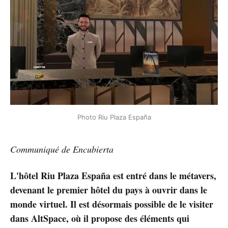
Photo Riu Plaza España
Communiqué de Encubierta
L'hôtel Riu Plaza España est entré dans le métavers,
devenant le premier hôtel du pays à ouvrir dans le
monde virtuel. Il est désormais possible de le visiter
dans AltSpace, où il propose des éléments qui