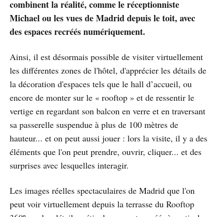
combinent la réalité, comme le réceptionniste
Michael ou les vues de Madrid depuis le toit, avec
des espaces recréés numériquement.
Ainsi, il est désormais possible de visiter virtuellement
les différentes zones de l'hôtel, d'apprécier les détails de
la décoration d'espaces tels que le hall d’accueil, ou
encore de monter sur le « rooftop » et de ressentir le
vertige en regardant son balcon en verre et en traversant
sa passerelle suspendue à plus de 100 mètres de
hauteur... et on peut aussi jouer : lors la visite, il y a des
éléments que l'on peut prendre, ouvrir, cliquer... et des
surprises avec lesquelles interagir.
Les images réelles spectaculaires de Madrid que l'on
peut voir virtuellement depuis la terrasse du Rooftop