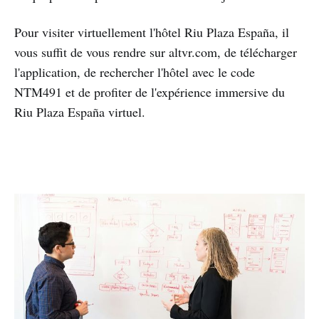
Pour visiter virtuellement l'hôtel Riu Plaza España, il
vous suffit de vous rendre sur altvr.com, de télécharger
l'application, de rechercher l'hôtel avec le code
NTM491 et de profiter de l'expérience immersive du
Riu Plaza España virtuel.