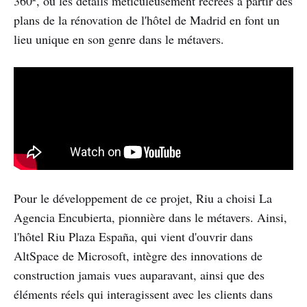
360º, ou les détails méticuleusement recréés à partir des
plans de la rénovation de l'hôtel de Madrid en font un
lieu unique en son genre dans le métavers.
Pour le développement de ce projet, Riu a choisi La
Agencia Encubierta, pionnière dans le métavers. Ainsi,
l'hôtel Riu Plaza España, qui vient d'ouvrir dans
AltSpace de Microsoft, intègre des innovations de
construction jamais vues auparavant, ainsi que des
éléments réels qui interagissent avec les clients dans