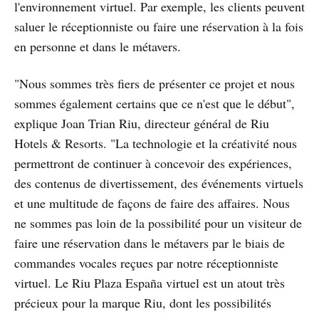
l'environnement virtuel. Par exemple, les clients peuvent
saluer le réceptionniste ou faire une réservation à la fois
en personne et dans le métavers.
"Nous sommes très fiers de présenter ce projet et nous
sommes également certains que ce n'est que le début",
explique Joan Trian Riu, directeur général de Riu
Hotels & Resorts. "La technologie et la créativité nous
permettront de continuer à concevoir des expériences,
des contenus de divertissement, des événements virtuels
et une multitude de façons de faire des affaires. Nous
ne sommes pas loin de la possibilité pour un visiteur de
faire une réservation dans le métavers par le biais de
commandes vocales reçues par notre réceptionniste
virtuel. Le Riu Plaza España virtuel est un atout très
précieux pour la marque Riu, dont les possibilités