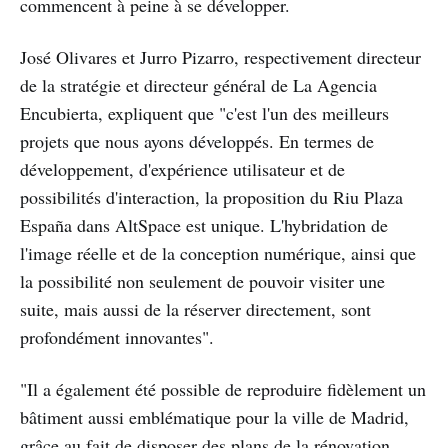
commencent à peine à se développer.
José Olivares et Jurro Pizarro, respectivement directeur
de la stratégie et directeur général de La Agencia
Encubierta, expliquent que "c'est l'un des meilleurs
projets que nous ayons développés. En termes de
développement, d'expérience utilisateur et de
possibilités d'interaction, la proposition du Riu Plaza
España dans AltSpace est unique. L'hybridation de
l'image réelle et de la conception numérique, ainsi que
la possibilité non seulement de pouvoir visiter une
suite, mais aussi de la réserver directement, sont
profondément innovantes".
"Il a également été possible de reproduire fidèlement un
bâtiment aussi emblématique pour la ville de Madrid,
grâce au fait de disposer des plans de la rénovation