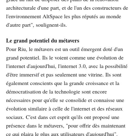
architecturale d'une part, et de l'un des constructeurs de
l'environnement AltSpace les plus réputés au monde
d'autre part", soulignent-ils.
Le grand potentiel du métavers
Pour Riu, le métavers est un outil émergent doté d'un
grand potentiel. Ils le voient comme une évolution de
l'internet d'aujourd'hui, l'internet 3.0, avec la possibilité
d'être immersif et pas seulement une vitrine. Ils sont
également conscients que la grande croissance et la
démocratisation de la technologie sont encore
nécessaires pour qu'elle se consolide et connaisse une
évolution similaire à celle de l'internet et des réseaux
sociaux. C'est dans cet esprit qu'ils ont proposé une
présence dans le métavers, "pour offrir dès maintenant
ce qui plaira le plus aux utilisateurs d'aujourd'hui".