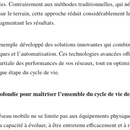
les. Contrairement aux méthodes traditionnelles, qui né
 sur le terrain, cette approche réduit considérablement le
ugmentant les résultats.
xemple développé des solutions innovantes qui combine
es et l’automatisation. Ces technologies avancées off
rtiale des performances de vos réseaux, tout en optimi
que étape du cycle de vie.
ofondie pour maîtriser l’ensemble du cycle de vie de
éseau mobile ne se limite pas aux équipements physiques
a capacité à évoluer, à être entretenu efficacement et à