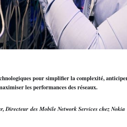
chnologiques pour simplifier la complexité, anticiper
 maximiser les performances des réseaux.
, Directeur des Mobile Network Services chez Nokia