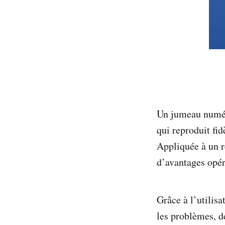
Un jumeau numéri
qui reproduit fi
Appliquée à un r
d’avantages opér
Grâce à l’utilis
les problèmes, d