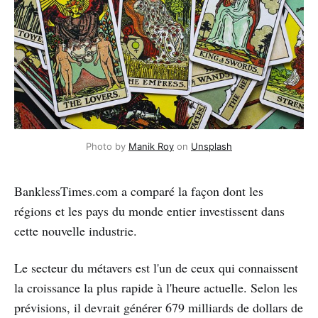
Photo by
Manik Roy
on
Unsplash
BanklessTimes.com a comparé la façon dont les
régions et les pays du monde entier investissent dans
cette nouvelle industrie.
Le secteur du métavers est l'un de ceux qui connaissent
la croissance la plus rapide à l'heure actuelle. Selon les
prévisions, il devrait générer 679 milliards de dollars de