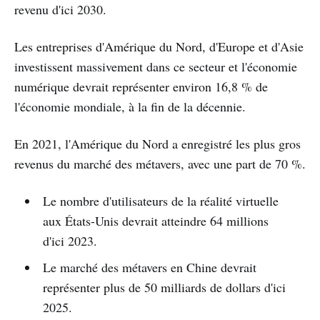
revenu d'ici 2030.
Les entreprises d'Amérique du Nord, d'Europe et d'Asie
investissent massivement dans ce secteur et l'économie
numérique devrait représenter environ 16,8 % de
l'économie mondiale, à la fin de la décennie.
En 2021, l'Amérique du Nord a enregistré les plus gros
revenus du marché des métavers, avec une part de 70 %.
Le nombre d'utilisateurs de la réalité virtuelle
aux États-Unis devrait atteindre 64 millions
d'ici 2023.
Le marché des métavers en Chine devrait
représenter plus de 50 milliards de dollars d'ici
2025.