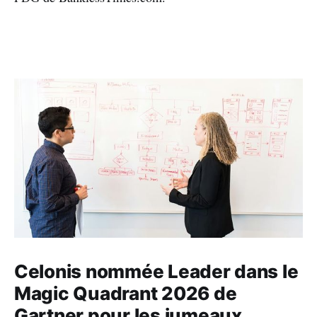
Celonis nommée Leader dans le
Magic Quadrant 2026 de
Gartner pour les jumeaux