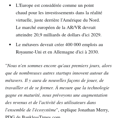
L'Europe est considérée comme un point
chaud pour les investissements dans la réalité
virtuelle, juste derrière l'Amérique du Nord.
Le marché européen de la AR/VR devrait
atteindre 20,9 milliards de dollars d'ici 2029.
Le métavers devrait créer 400 000 emplois au
Royaume-Uni et en Allemagne d'ici à 2030.
"
Nous n'en sommes encore qu'aux premiers jours, alors
que de nombreuses autres startups innovent autour du
métavers. Il y aura de nouvelles façons de jouer, de
travailler et de se former. À mesure que la technologie
gagne en maturité, nous prévoyons une augmentation
des revenus et de l'activité des utilisateurs dans
l'ensemble de l'écosystème
", explique Jonathan Merry,
PDG de BanklessTimes.com.