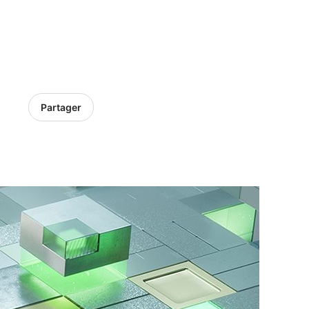
Partager