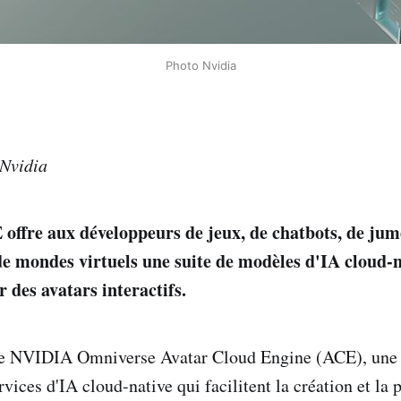
Photo Nvidia
Nvidia
ffre aux développeurs de jeux, de chatbots, de ju
e mondes virtuels une suite de modèles d'IA cloud-
r des avatars interactifs.
 NVIDIA Omniverse Avatar Cloud Engine (ACE), une 
vices d'IA cloud-native qui facilitent la création et la 