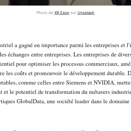
Photo de 
XR Expo
 sur 
Unsplash
triel a gagné en importance parmi les entreprises et l'i
les échanges entre entreprises. Les entreprises de diver
tentiel pour optimiser les processus commerciaux, amé
duire les coûts et promouvoir le développement durable. 
notables, comme celles entre Siemens et NVIDIA, mette
t et le potentiel de transformation du métavers industrie
tiques GlobalData, une société leader dans le domaine