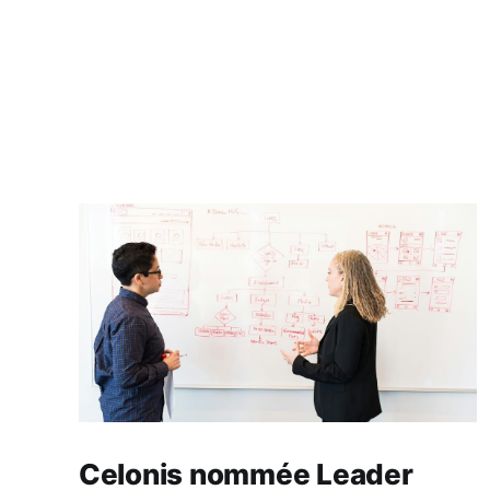
Celonis nommée Leader