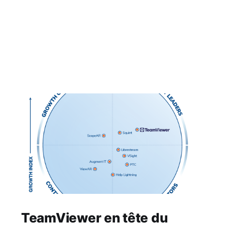
TeamViewer en tête du