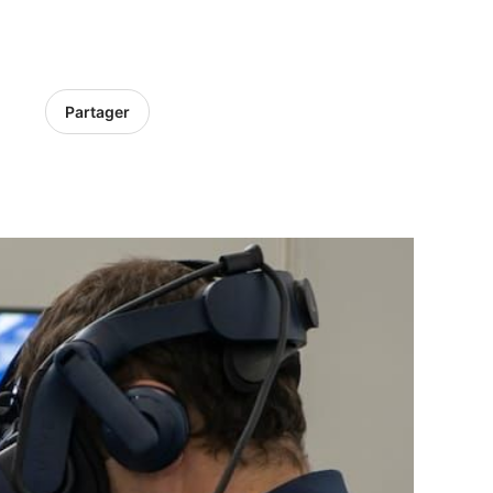
Partager