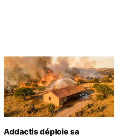
Addactis déploie sa