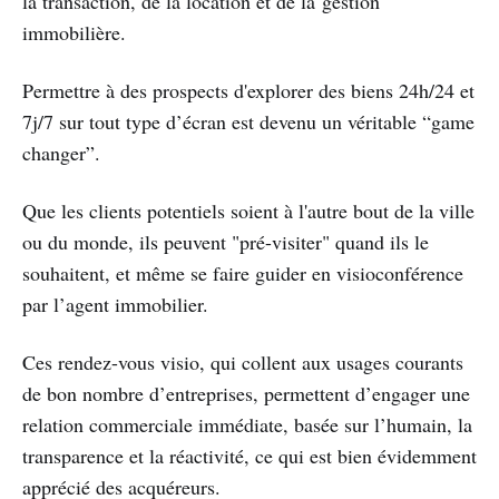
la transaction, de la location et de la gestion
immobilière.
Permettre à des prospects d'explorer des biens 24h/24 et
7j/7 sur tout type d’écran est devenu un véritable “game
changer”.
Que les clients potentiels soient à l'autre bout de la ville
ou du monde, ils peuvent "pré-visiter" quand ils le
souhaitent, et même se faire guider en visioconférence
par l’agent immobilier.
Ces rendez-vous visio, qui collent aux usages courants
de bon nombre d’entreprises, permettent d’engager une
relation commerciale immédiate, basée sur l’humain, la
transparence et la réactivité, ce qui est bien évidemment
apprécié des acquéreurs.