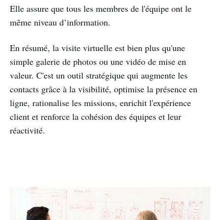
Elle assure que tous les membres de l'équipe ont le
même niveau d’information.
En résumé, la visite virtuelle est bien plus qu'une
simple galerie de photos ou une vidéo de mise en
valeur. C'est un outil stratégique qui augmente les
contacts grâce à la visibilité, optimise la présence en
ligne, rationalise les missions, enrichit l'expérience
client et renforce la cohésion des équipes et leur
réactivité.