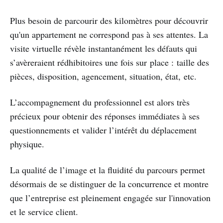
Plus besoin de parcourir des kilomètres pour découvrir
qu'un appartement ne correspond pas à ses attentes. La
visite virtuelle révèle instantanément les défauts qui
s’avèreraient rédhibitoires une fois sur place : taille des
pièces, disposition, agencement, situation, état, etc.
L’accompagnement du professionnel est alors très
précieux pour obtenir des réponses immédiates à ses
questionnements et valider l’intérêt du déplacement
physique.
La qualité de l’image et la fluidité du parcours permet
désormais de se distinguer de la concurrence et montre
que l’entreprise est pleinement engagée sur l'innovation
et le service client.