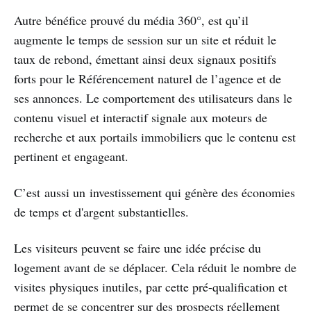
Autre bénéfice prouvé du média 360°, est qu’il
augmente le temps de session sur un site et réduit le
taux de rebond, émettant ainsi deux signaux positifs
forts pour le Référencement naturel de l’agence et de
ses annonces. Le comportement des utilisateurs dans le
contenu visuel et interactif signale aux moteurs de
recherche et aux portails immobiliers que le contenu est
pertinent et engageant.
C’est aussi un investissement qui génère des économies
de temps et d'argent substantielles.
Les visiteurs peuvent se faire une idée précise du
logement avant de se déplacer. Cela réduit le nombre de
visites physiques inutiles, par cette pré-qualification et
permet de se concentrer sur des prospects réellement