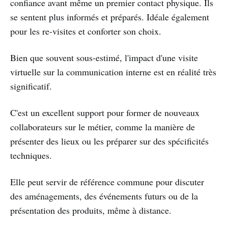
confiance avant même un premier contact physique. Ils
se sentent plus informés et préparés. Idéale également
pour les re-visites et conforter son choix.
Bien que souvent sous-estimé, l'impact d'une visite
virtuelle sur la communication interne est en réalité très
significatif.
C'est un excellent support pour former de nouveaux
collaborateurs sur le métier, comme la manière de
présenter des lieux ou les préparer sur des spécificités
techniques.
Elle peut servir de référence commune pour discuter
des aménagements, des événements futurs ou de la
présentation des produits, même à distance.