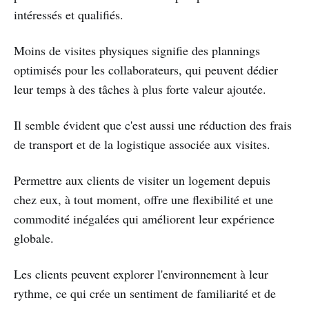
intéressés et qualifiés.
Moins de visites physiques signifie des plannings
optimisés pour les collaborateurs, qui peuvent dédier
leur temps à des tâches à plus forte valeur ajoutée.
Il semble évident que c'est aussi une réduction des frais
de transport et de la logistique associée aux visites.
Permettre aux clients de visiter un logement depuis
chez eux, à tout moment, offre une flexibilité et une
commodité inégalées qui améliorent leur expérience
globale.
Les clients peuvent explorer l'environnement à leur
rythme, ce qui crée un sentiment de familiarité et de