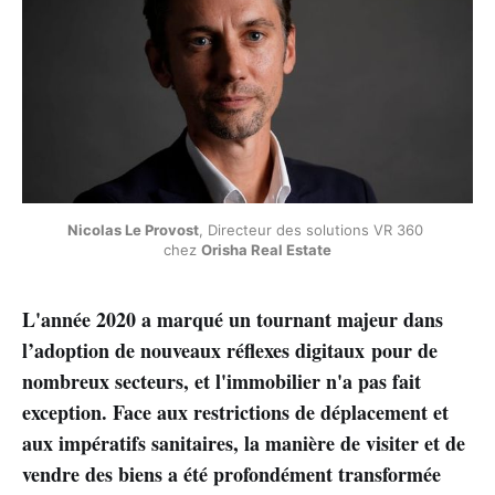
Nicolas Le Provost
, Directeur des solutions VR 360 
chez 
Orisha Real Estate
L'année 2020 a marqué un tournant majeur dans
l’adoption de nouveaux réflexes digitaux pour de
nombreux secteurs, et l'immobilier n'a pas fait
exception. Face aux restrictions de déplacement et
aux impératifs sanitaires, la manière de visiter et de
vendre des biens a été profondément transformée