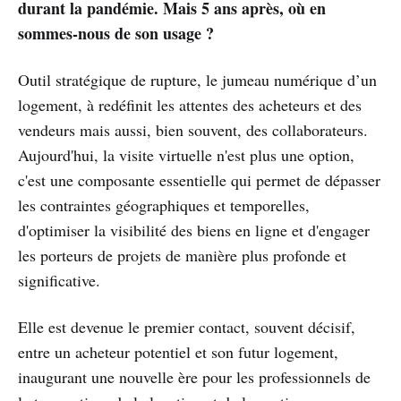
durant la pandémie. Mais 5 ans après, où en
sommes-nous de son usage ?
Outil stratégique de rupture, le jumeau numérique d’un
logement, à redéfinit les attentes des acheteurs et des
vendeurs mais aussi, bien souvent, des collaborateurs.
Aujourd'hui, la visite virtuelle n'est plus une option,
c'est une composante essentielle qui permet de dépasser
les contraintes géographiques et temporelles,
d'optimiser la visibilité des biens en ligne et d'engager
les porteurs de projets de manière plus profonde et
significative.
Elle est devenue le premier contact, souvent décisif,
entre un acheteur potentiel et son futur logement,
inaugurant une nouvelle ère pour les professionnels de