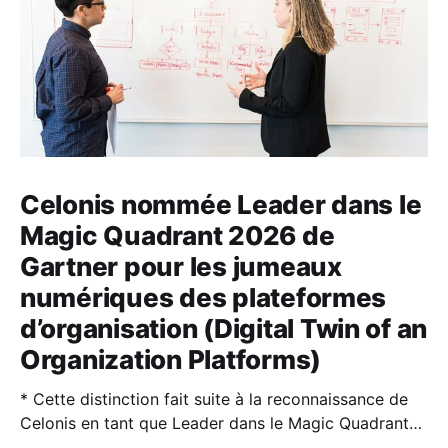
Celonis nommée Leader dans le
Magic Quadrant 2026 de
Gartner pour les jumeaux
numériques des plateformes
d’organisation (Digital Twin of an
Organization Platforms)
* Cette distinction fait suite à la reconnaissance de
Celonis en tant que Leader dans le Magic Quadrant™
2026 de Gartner® sur la Process Intelligence. * Les