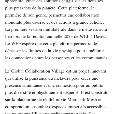
apprendre, créer des solutions et agir sur les défis les
plus pressants de la planète. Cette plateforme, la
première de son genre, permettra une collaboration
mondiale plus diverse et des actions à grande échelle.
La première session multilatérale dans le métavers aura
lieu lors de la réunion annuelle 2023 de WEF à Davos.
Le WEF espère que cette plateforme permettra de
dépasser les limites de la vie physique pour améliorer
les connections entre les personnes et les communautés.
Le Global Collaboration Village est un projet innovant
qui utilise la puissance du métavers pour créer une
présence simultanée et une connexion pour un public
plus diversifié et physiquement dispersé. Il est construit
sur la plateforme de réalité mixte Microsoft Mesh et
comprend un ensemble d'espaces immersifs accessibles
via un casque VR ou un ordinateur portable. Ces