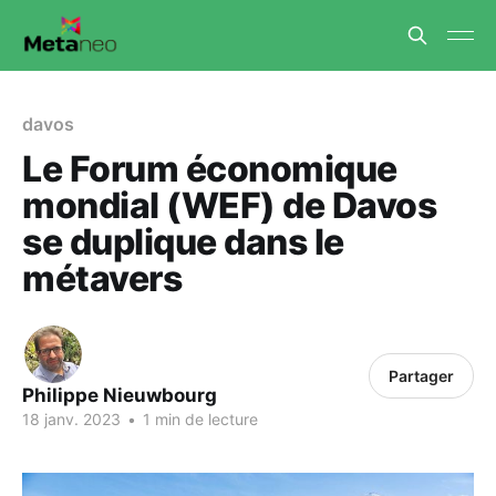
davos
Le Forum économique
mondial (WEF) de Davos
se duplique dans le
métavers
Partager
Philippe Nieuwbourg
18 janv. 2023
•
1 min de lecture