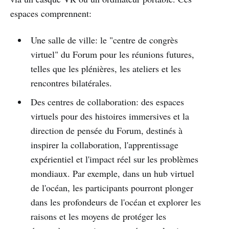
espaces comprennent:
Une salle de ville: le "centre de congrès
virtuel" du Forum pour les réunions futures,
telles que les plénières, les ateliers et les
rencontres bilatérales.
Des centres de collaboration: des espaces
virtuels pour des histoires immersives et la
direction de pensée du Forum, destinés à
inspirer la collaboration, l'apprentissage
expérientiel et l'impact réel sur les problèmes
mondiaux. Par exemple, dans un hub virtuel
de l'océan, les participants pourront plonger
dans les profondeurs de l'océan et explorer les
raisons et les moyens de protéger les