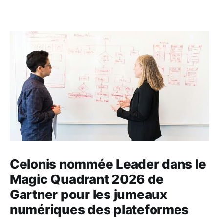
Celonis nommée Leader dans le
Magic Quadrant 2026 de
Gartner pour les jumeaux
numériques des plateformes