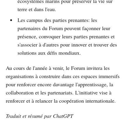
écosystèmes marins pour préserver la vie sur
terre et dans l'eau.
Les campus des parties prenantes: les
partenaires du Forum peuvent façonner leur
présence, convoquer leurs parties prenantes et
s'associer à d'autres pour innover et trouver des
solutions aux défis mondiaux.
Au cours de l'année à venir, le Forum invitera les
organisations à construire dans ces espaces immersifs
pour renforcer encore davantage l'apprentissage, la
collaboration et les partenariats. L'initiative vise à
renforcer et à relancer la coopération internationale.
Traduit et résumé par ChatGPT