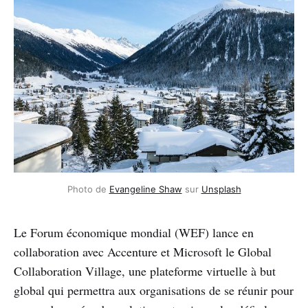
Photo de
Evangeline Shaw
sur
Unsplash
Le Forum économique mondial (WEF) lance en
collaboration avec Accenture et Microsoft le Global
Collaboration Village, une plateforme virtuelle à but
global qui permettra aux organisations de se réunir pour