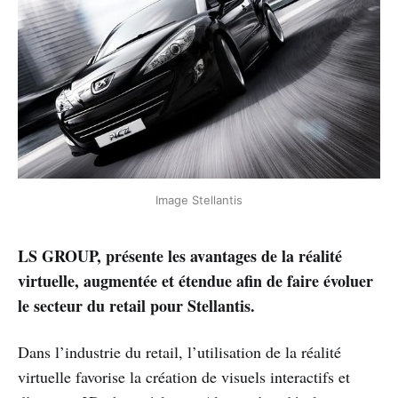
Image Stellantis
LS GROUP, présente les avantages de la réalité
virtuelle, augmentée et étendue afin de faire évoluer
le secteur du retail pour Stellantis.
Dans l’industrie du retail, l’utilisation de la réalité
virtuelle favorise la création de visuels interactifs et