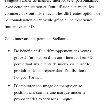
Avec cette application et l’outil d’aide à la vente, les
commerciaux ont mis en avant les différentes options de
personnalisation du véhicule grâce à une expérience
immersive en 3D.
Cette innovation a permis à Stellantis :
De bénéficier d’un développement des ventes
grâce à l’utilisation d’un outil interactif en 3D
permettant aux clients de mieux visualiser le
produit et de se projeter dans l’utilisation du
Peugeot Partner.
D’améliorer son image de marque en se
positionnant comme une marque moderne
proposant des expériences uniques.