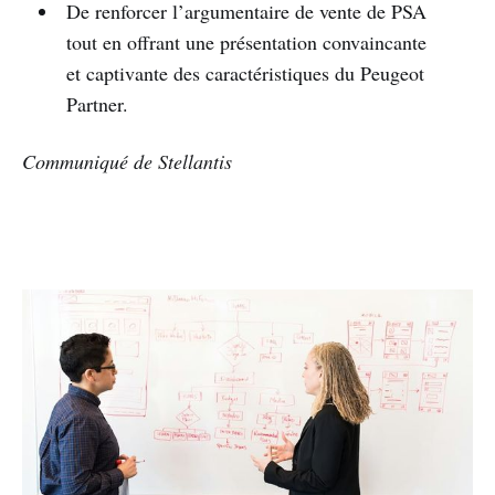
De renforcer l’argumentaire de vente de PSA
tout en offrant une présentation convaincante
et captivante des caractéristiques du Peugeot
Partner.
Communiqué de Stellantis