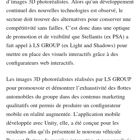
d’images 3D photoréalistes. Alors qu’un développement
continuel des nouvelles technologies est observé, le
secteur doit trouver des alternatives pour conserver une
compétitivité sans failles. C’est donc dans une optique
de promotion et de visibilité que Stellantis (ex PSA) a
fait appel à LS GROUP (ex Light and Shadows) pour
mettre en place des visuels interactifs grâce à des
configurateurs web interactifs.
Les images 3D photoréalistes réalisées par LS GROUP
pour promouvoir et démontrer l’exhaustivité des flottes
automobiles du groupe dans des contenus marketing
qualitatifs ont permis de produire un configurateur
mobile en réalité augmentée. L’application mobile
développée avec Unity, elle, a été conçue pour les
vendeurs afin qu’ils présentent le nouveau véhicule
Peugeot Partner de manière interactive et personnalisée.