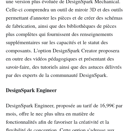
une version plus évoluée de DesignSpark Mechanical.
Celle-ci comprendra un outil de miroir 3D et des outils
permettant d'annoter les pièces et de créer des schémas
de fabrication, ainsi que des bibliothèques de pièces
plus complètes qui fournissent des renseignements
supplémentaires sur les capacités et le statut des
composants. L'option DesignSpark Creator proposera
en outre des vidéos pédagogiques et présentant des
savoir-faire, des tutoriels ainsi que des astuces délivrés
par des experts de la communauté DesignSpark.
DesignSpark Engineer
DesignSpark Engineer, proposée au tarif de 16,99€ par
mois, offre le nec plus ultra en matière de
fonctionnalités afin de favoriser la créativité et la
flexibilité de conception. Cette option s'adresse aux