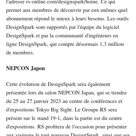
l'adresse rs-online.com/designspark/home. Ce qui
permet aux membres de découvrir par eux-mêmes quel
abonnement répond le mieux à leurs besoins. Les outils
DesignSpark sont supportés par l'équipe du logiciel
DesignSpark et par la communauté d'ingénieurs en
ligne DesignSpark, qui compte désormais 1,3 million
de membres.
NEPCON Japon
Cette évolution de DesignSpark sera également
présentée lors du salon NEPCON Japan, qui se tiendra
du 25 au 27 janvier 2023 au centre de conférences et
d'expositions Tokyo Big Sight. Le Groupe RS sera
présent sur le stand 19-1, dans la partie est du centre
d'expositions. RS profitera de l'occasion pour présenter
aux visiteurs le tout nouveau DesignSpark, ainsi que ses