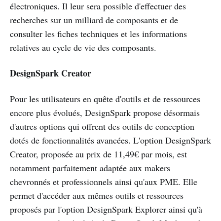
électroniques. Il leur sera possible d'effectuer des
recherches sur un milliard de composants et de
consulter les fiches techniques et les informations
relatives au cycle de vie des composants.
DesignSpark Creator
Pour les utilisateurs en quête d'outils et de ressources
encore plus évolués, DesignSpark propose désormais
d'autres options qui offrent des outils de conception
dotés de fonctionnalités avancées. L'option DesignSpark
Creator, proposée au prix de 11,49€ par mois, est
notamment parfaitement adaptée aux makers
chevronnés et professionnels ainsi qu'aux PME. Elle
permet d'accéder aux mêmes outils et ressources
proposés par l'option DesignSpark Explorer ainsi qu'à