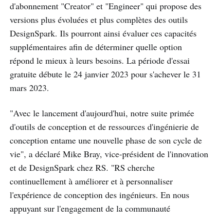
d'abonnement "Creator" et "Engineer" qui propose des
versions plus évoluées et plus complètes des outils
DesignSpark. Ils pourront ainsi évaluer ces capacités
supplémentaires afin de déterminer quelle option
répond le mieux à leurs besoins. La période d'essai
gratuite débute le 24 janvier 2023 pour s'achever le 31
mars 2023.
"Avec le lancement d'aujourd'hui, notre suite primée
d'outils de conception et de ressources d'ingénierie de
conception entame une nouvelle phase de son cycle de
vie", a déclaré Mike Bray, vice-président de l'innovation
et de DesignSpark chez RS. "RS cherche
continuellement à améliorer et à personnaliser
l'expérience de conception des ingénieurs. En nous
appuyant sur l'engagement de la communauté