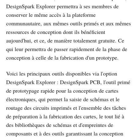
DesignSpark Explorer permettra à ses membres de
conserver le même accès à la plateforme
communautaire, aux mêmes outils primés et aux mêmes
ressources de conception dont ils bénéficient
aujourd'hui, et ce, de manière totalement gratuite. Ce
qui leur permettra de passer rapidement de la phase de
conception à celle de la fabrication d'un prototype.
Voici les principaux outils disponibles via l'option
DesignSpark Explorer : DesignSpark PCB, l'outil primé
de prototypage rapide pour la conception de cartes
électroniques, qui permet la saisie de schémas et le
routage des circuits imprimés et l'ensemble des tâches
de préparation à la fabrication des cartes, le tout lié à
des bibliothèques de schémas et d'empreintes de
composants et à des outils garantissant la conception