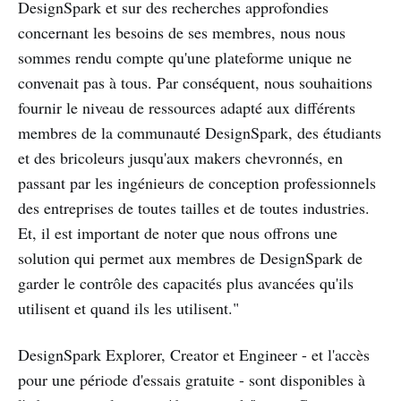
DesignSpark et sur des recherches approfondies
concernant les besoins de ses membres, nous nous
sommes rendu compte qu'une plateforme unique ne
convenait pas à tous. Par conséquent, nous souhaitions
fournir le niveau de ressources adapté aux différents
membres de la communauté DesignSpark, des étudiants
et des bricoleurs jusqu'aux makers chevronnés, en
passant par les ingénieurs de conception professionnels
des entreprises de toutes tailles et de toutes industries.
Et, il est important de noter que nous offrons une
solution qui permet aux membres de DesignSpark de
garder le contrôle des capacités plus avancées qu'ils
utilisent et quand ils les utilisent."
DesignSpark Explorer, Creator et Engineer - et l'accès
pour une période d'essais gratuite - sont disponibles à