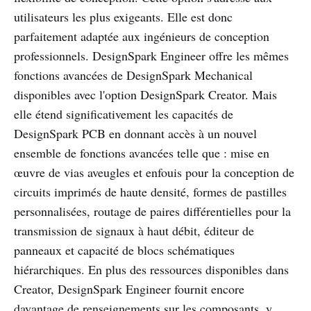
utilisateurs les plus exigeants. Elle est donc
parfaitement adaptée aux ingénieurs de conception
professionnels. DesignSpark Engineer offre les mêmes
fonctions avancées de DesignSpark Mechanical
disponibles avec l'option DesignSpark Creator. Mais
elle étend significativement les capacités de
DesignSpark PCB en donnant accès à un nouvel
ensemble de fonctions avancées telle que : mise en
œuvre de vias aveugles et enfouis pour la conception de
circuits imprimés de haute densité, formes de pastilles
personnalisées, routage de paires différentielles pour la
transmission de signaux à haut débit, éditeur de
panneaux et capacité de blocs schématiques
hiérarchiques. En plus des ressources disponibles dans
Creator, DesignSpark Engineer fournit encore
davantage de renseignements sur les composants, y