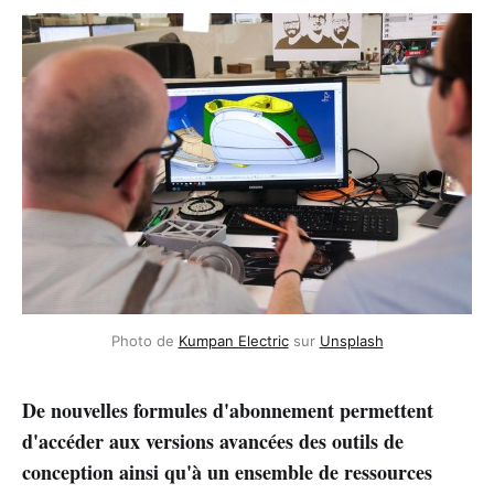
Photo de
Kumpan Electric
sur
Unsplash
De nouvelles formules d'abonnement permettent
d'accéder aux versions avancées des outils de
conception ainsi qu'à un ensemble de ressources