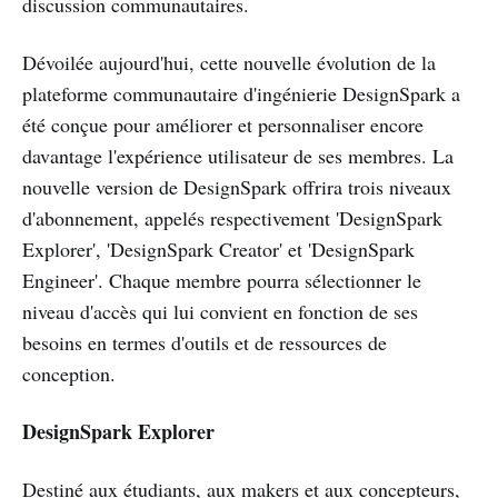
discussion communautaires.
Dévoilée aujourd'hui, cette nouvelle évolution de la
plateforme communautaire d'ingénierie DesignSpark a
été conçue pour améliorer et personnaliser encore
davantage l'expérience utilisateur de ses membres. La
nouvelle version de DesignSpark offrira trois niveaux
d'abonnement, appelés respectivement 'DesignSpark
Explorer', 'DesignSpark Creator' et 'DesignSpark
Engineer'. Chaque membre pourra sélectionner le
niveau d'accès qui lui convient en fonction de ses
besoins en termes d'outils et de ressources de
conception.
DesignSpark Explorer
Destiné aux étudiants, aux makers et aux concepteurs,