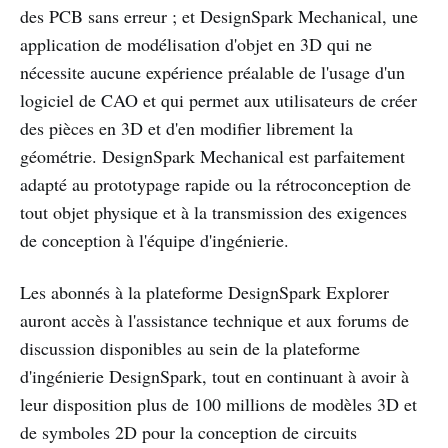
des PCB sans erreur ; et DesignSpark Mechanical, une
application de modélisation d'objet en 3D qui ne
nécessite aucune expérience préalable de l'usage d'un
logiciel de CAO et qui permet aux utilisateurs de créer
des pièces en 3D et d'en modifier librement la
géométrie. DesignSpark Mechanical est parfaitement
adapté au prototypage rapide ou la rétroconception de
tout objet physique et à la transmission des exigences
de conception à l'équipe d'ingénierie.
Les abonnés à la plateforme DesignSpark Explorer
auront accès à l'assistance technique et aux forums de
discussion disponibles au sein de la plateforme
d'ingénierie DesignSpark, tout en continuant à avoir à
leur disposition plus de 100 millions de modèles 3D et
de symboles 2D pour la conception de circuits