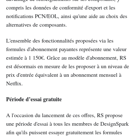
compris les données de conformité d'export et les
notifications PCN/EOL, ainsi qu'une aide au choix des
alternatives de composants.
L'ensemble des fonctionnalités proposées via les
formules d'abonnement payantes représente une valeur
estimée à 1 150€. Grâce au modèle d'abonnement, RS
est désormais en mesure de les proposer à un niveau de
prix d'entrée équivalent à un abonnement mensuel à
Netflix.
Période d’essai gratuite
A l'occasion du lancement de ces offres, RS propose
une période d'essai à tous les membres de DesignSpark
afin qu'ils puissent essayer gratuitement les formules