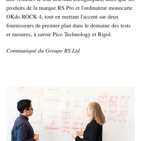
produits de la marque RS Pro et l'ordinateur monocarte
OKdo ROCK 4, tout en mettant l'accent sur deux
fournisseurs de premier plan dans le domaine des tests
et mesures, à savoir Pico Technology et Rigol.
Communiqué du Groupe RS Ltd