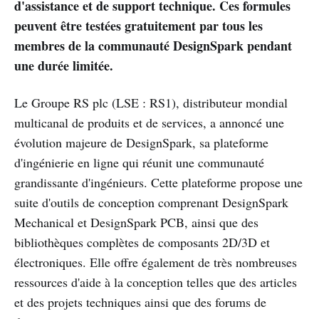
d'assistance et de support technique. Ces formules
peuvent être testées gratuitement par tous les
membres de la communauté DesignSpark pendant
une durée limitée.
Le Groupe RS plc (LSE : RS1), distributeur mondial
multicanal de produits et de services, a annoncé une
évolution majeure de DesignSpark, sa plateforme
d'ingénierie en ligne qui réunit une communauté
grandissante d'ingénieurs. Cette plateforme propose une
suite d'outils de conception comprenant DesignSpark
Mechanical et DesignSpark PCB, ainsi que des
bibliothèques complètes de composants 2D/3D et
électroniques. Elle offre également de très nombreuses
ressources d'aide à la conception telles que des articles
et des projets techniques ainsi que des forums de