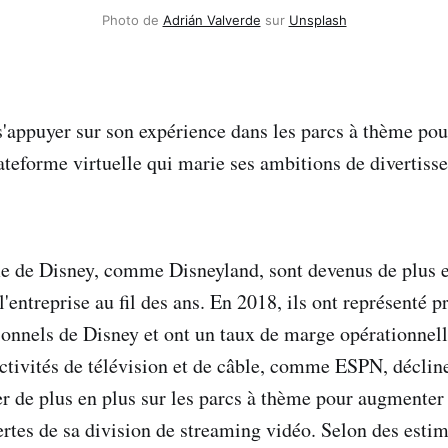
Photo de
Adrián Valverde
sur
Unsplash
s'appuyer sur son expérience dans les parcs à thème pou
ateforme virtuelle qui marie ses ambitions de divertiss
e de Disney, comme Disneyland, sont devenus de plus 
l'entreprise au fil des ans. En 2018, ils ont représenté
ionnels de Disney et ont un taux de marge opérationnel
ctivités de télévision et de câble, comme ESPN, déclin
er de plus en plus sur les parcs à thème pour augmenter 
rtes de sa division de streaming vidéo. Selon des estim