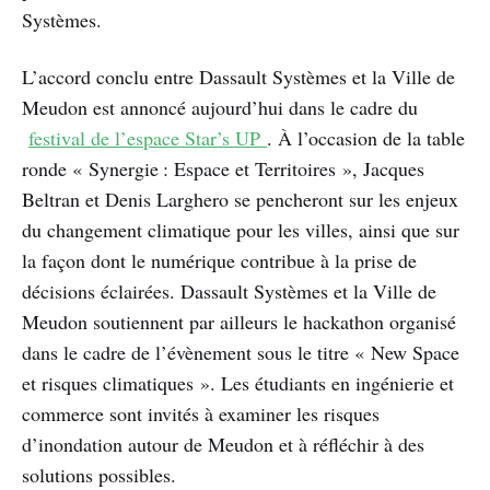
Systèmes.
L’accord conclu entre Dassault Systèmes et la Ville de
Meudon est annoncé aujourd’hui dans le cadre du
festival de l’espace Star’s UP
. À l’occasion de la table
ronde « Synergie : Espace et Territoires », Jacques
Beltran et Denis Larghero se pencheront sur les enjeux
du changement climatique pour les villes, ainsi que sur
la façon dont le numérique contribue à la prise de
décisions éclairées. Dassault Systèmes et la Ville de
Meudon soutiennent par ailleurs le hackathon organisé
dans le cadre de l’évènement sous le titre « New Space
et risques climatiques ». Les étudiants en ingénierie et
commerce sont invités à examiner les risques
d’inondation autour de Meudon et à réfléchir à des
solutions possibles.