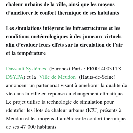
chaleur urbains de la ville, ainsi que les moyens
d’améliorer le confort thermique de ses habitants
Les simulations intègrent les infrastructures et les
conditions météorologiques à des jumeaux virtuels
afin d’évaluer leurs effets sur la circulation de l’air
et la température
Dassault Systèmes
(Euronext Paris : FR0014003TT8,
DSY.PA
) et la
Ville de Meudon
(Hauts-de-Seine)
annoncent un partenariat visant à améliorer la qualité de
vie dans la ville en réponse au changement climatique.
Le projet utilise la technologie de simulation pour
identifier les îlots de chaleur urbains (ICU) présents à
Meudon et les moyens d’améliorer le confort thermique
de ses 47 000 habitants.