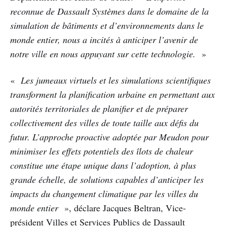
reconnue de Dassault Systèmes dans le domaine de la
simulation de bâtiments et d’environnements dans le
monde entier, nous a incités à anticiper l’avenir de
notre ville en nous appuyant sur cette technologie.
»
«
Les jumeaux virtuels et les simulations scientifiques
transforment la planification urbaine en permettant aux
autorités territoriales de planifier et de préparer
collectivement des villes de toute taille aux défis du
futur. L’approche proactive adoptée par Meudon pour
minimiser les effets potentiels des îlots de chaleur
constitue une étape unique dans l’adoption, à plus
grande échelle, de solutions capables d’anticiper les
impacts du changement climatique par les villes du
monde entier
», déclare Jacques Beltran, Vice-
président Villes et Services Publics de Dassault