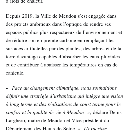
d’îlots de chaleur.
Depuis 2019, la Ville de Meudon s’est engagée dans
des projets ambitieux dans l’optique de rendre ses
espaces publics plus respectueux de l’environnement et
de réduire son empreinte carbone en remplaçant les
surfaces artificielles par des plantes, des arbres et de la
terre davantage capables d’absorber les eaux pluviales
et de contribuer à abaisser les températures en cas de
canicule.
«
Face au changement climatique, nous souhaitions
définir une stratégie d’urbanisme qui intègre une vision
à long terme et des réalisations de court terme pour le
confort et la qualité de vie à Meudon
», déclare Denis
Larghero, maire de Meudon et Vice-président du
Département des Hauts-de-Seine. «
L’expertise