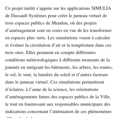
Ce projet inédit s’appuie sur les applications SIMULIA
de Dassault Systèmes pour créer le jumeau virtuel de
trois espaces publics de Meudon, où des projets
d’aménagement sont en cours en vue de les transformer
en espaces plus verts. Les simulations visent à calculer
et évaluer la circulation d’air et la température dans ces
trois sites. Elles prennent en compte différentes
conditions météorologiques à différents moments de la
journée en intégrant les bâtiments, les arbres, les routes,
le sol, le vent, la lumière du soleil et d’autres facteurs
dans le jumeau virtuel. Ces simulations permettront
d’éclairer, à l’aune de la science, les orientations
d’aménagements futurs des espaces publics de la Ville,
le tout en fournissant aux responsables municipaux des
indications concernant l’atténuation de ces phénomènes