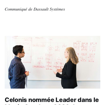
Communiqué de Dassault Systèmes
Celonis nommée Leader dans le