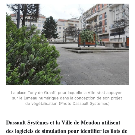
La place Tony de Graaff, pour laquelle la Ville s’est appuyée 
sur le jumeau numérique dans la conception de son projet 
de végétalisation (Photo Dassault Systèmes)
Dassault Systèmes et la Ville de Meudon utilisent
des logiciels de simulation pour identifier les îlots de