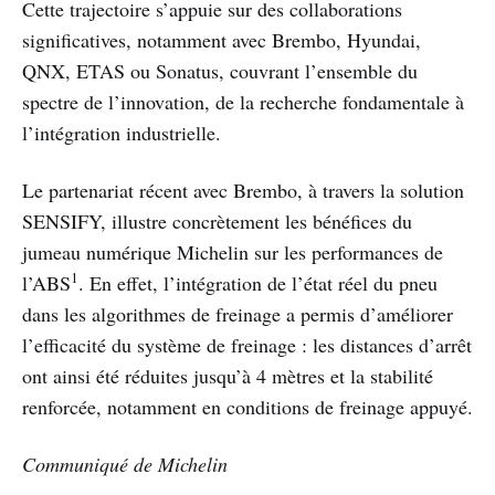
Cette trajectoire s’appuie sur des collaborations
significatives, notamment avec Brembo, Hyundai,
QNX, ETAS ou Sonatus, couvrant l’ensemble du
spectre de l’innovation, de la recherche fondamentale à
l’intégration industrielle.
Le partenariat récent avec Brembo, à travers la solution
SENSIFY, illustre concrètement les bénéfices du
jumeau numérique Michelin sur les performances de
1
l’ABS
. En effet, l’intégration de l’état réel du pneu
dans les algorithmes de freinage a permis d’améliorer
l’efficacité du système de freinage : les distances d’arrêt
ont ainsi été réduites jusqu’à 4 mètres et la stabilité
renforcée, notamment en conditions de freinage appuyé.
Communiqué de Michelin