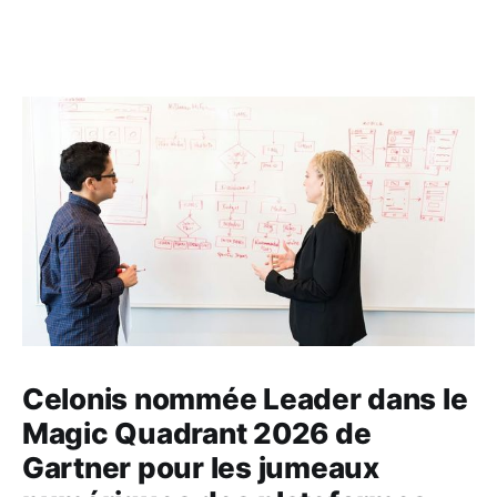
Celonis nommée Leader dans le
Magic Quadrant 2026 de
Gartner pour les jumeaux