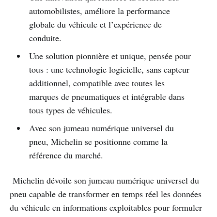
automobilistes, améliore la performance
globale du véhicule et l’expérience de
conduite.
Une solution pionnière et unique, pensée pour
tous : une technologie logicielle, sans capteur
additionnel, compatible avec toutes les
marques de pneumatiques et intégrable dans
tous types de véhicules.
Avec son jumeau numérique universel du
pneu, Michelin se positionne comme la
référence du marché.
Michelin dévoile son jumeau numérique universel du
pneu capable de transformer en temps réel les données
du véhicule en informations exploitables pour formuler