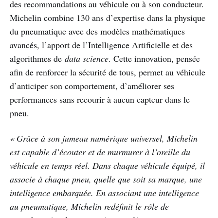
des recommandations au véhicule ou à son conducteur.
Michelin combine 130 ans d’expertise dans la physique
du pneumatique avec des modèles mathématiques
avancés, l’apport de l’Intelligence Artificielle et des
algorithmes de
data science
. Cette innovation, pensée
afin de renforcer la sécurité de tous, permet au véhicule
d’anticiper son comportement, d’améliorer ses
performances sans recourir à aucun capteur dans le
pneu.
« Grâce à son jumeau numérique universel, Michelin
est capable d’écouter et de murmurer à l’oreille du
véhicule en temps réel. Dans chaque véhicule équipé, il
associe à chaque pneu, quelle que soit sa marque, une
intelligence embarquée. En associant une intelligence
au pneumatique, Michelin redéfinit le rôle de