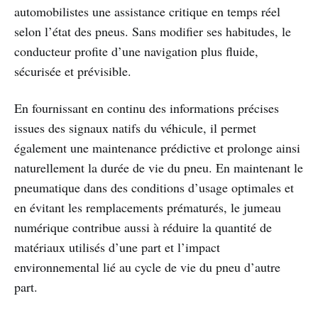
automobilistes une assistance critique en temps réel
selon l’état des pneus. Sans modifier ses habitudes, le
conducteur profite d’une navigation plus fluide,
sécurisée et prévisible.
En fournissant en continu des informations précises
issues des signaux natifs du véhicule, il permet
également une maintenance prédictive et prolonge ainsi
naturellement la durée de vie du pneu. En maintenant le
pneumatique dans des conditions d’usage optimales et
en évitant les remplacements prématurés, le jumeau
numérique contribue aussi à réduire la quantité de
matériaux utilisés d’une part et l’impact
environnemental lié au cycle de vie du pneu d’autre
part.