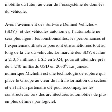
mobilité du futur, au cœur de l’écosystème de données
du véhicule.
Avec l’avènement des Software Defined Vehicles –
3
(SDV)
et des véhicules autonomes, l’automobile ne
sera plus figée : les fonctionnalités, les performances et
l’expérience utilisateur pourront être améliorées tout au
long de la vie du véhicule. Le marché des SDV, évalué
à 213,5 milliards USD en 2024, pourrait atteindre près
4
de 1 240 milliards USD en 2030
. Le jumeau
numérique Michelin est une technologie de rupture qui
place le Groupe au cœur de la transformation du secteur
et en fait un partenaire clé pour accompagner les
constructeurs vers des architectures automobiles de plus
en plus définies par logiciel.