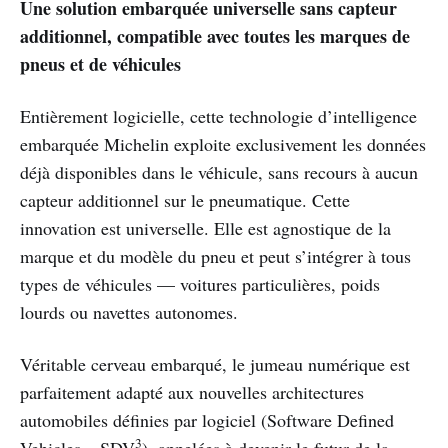
Une solution embarquée universelle sans capteur
additionnel, compatible avec toutes les marques de
pneus et de véhicules
Entièrement logicielle, cette technologie d’intelligence
embarquée Michelin exploite exclusivement les données
déjà disponibles dans le véhicule, sans recours à aucun
capteur additionnel sur le pneumatique. Cette
innovation est universelle. Elle est agnostique de la
marque et du modèle du pneu et peut s’intégrer à tous
types de véhicules — voitures particulières, poids
lourds ou navettes autonomes.
Véritable cerveau embarqué, le jumeau numérique est
parfaitement adapté aux nouvelles architectures
automobiles définies par logiciel (Software Defined
3
Vehicles – SDV
), appelées à devenir le futur de la