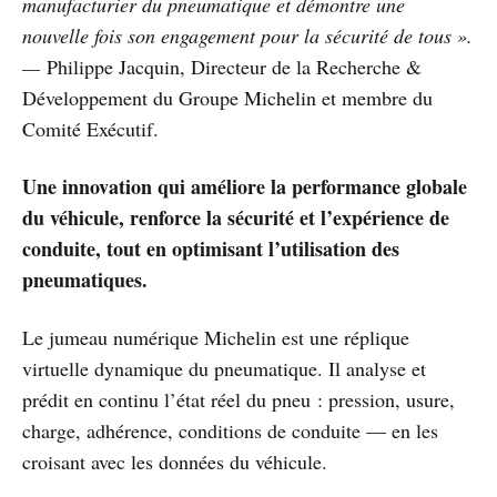
manufacturier du pneumatique et démontre une
nouvelle fois son engagement pour la sécurité de tous ».
—
Philippe Jacquin, Directeur de la Recherche &
Développement du Groupe Michelin et membre du
Comité Exécutif.
Une innovation qui améliore la performance globale
du véhicule, renforce la sécurité et l’expérience de
conduite, tout en optimisant l’utilisation des
pneumatiques.
Le jumeau numérique Michelin est une réplique
virtuelle dynamique du pneumatique. Il analyse et
prédit en continu l’état réel du pneu : pression, usure,
charge, adhérence, conditions de conduite — en les
croisant avec les données du véhicule.