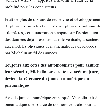
mobilité pour les conducteurs.
Fruit de plus de dix ans de recherche et développement,
de plusieurs brevets et de tests sur plusieurs millions de
kilomètres, cette innovation s’appuie sur l'exploitation
des données déjà présentes dans le véhicule, associées
aux modèles physiques et mathématiques développés
par Michelin au fil des années.
Toujours aux côtés des automobilistes pour assurer
leur sécurité, Michelin, avec cette avancée majeure,
devient la référence du jumeau numérique du
pneumatique
Avec le jumeau numérique embarqué, Michelin fait du
pneumatique une source de données centrale pour la