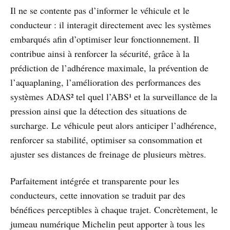
Il ne se contente pas d’informer le véhicule et le
conducteur : il interagit directement avec les systèmes
embarqués afin d’optimiser leur fonctionnement. Il
contribue ainsi à renforcer la sécurité, grâce à la
prédiction de l’adhérence maximale, la prévention de
l’aquaplaning, l’amélioration des performances des
systèmes ADAS² tel quel l’ABS¹ et la surveillance de la
pression ainsi que la détection des situations de
surcharge. Le véhicule peut alors anticiper l’adhérence,
renforcer sa stabilité, optimiser sa consommation et
ajuster ses distances de freinage de plusieurs mètres.
Parfaitement intégrée et transparente pour les
conducteurs, cette innovation se traduit par des
bénéfices perceptibles à chaque trajet. Concrètement, le
jumeau numérique Michelin peut apporter à tous les