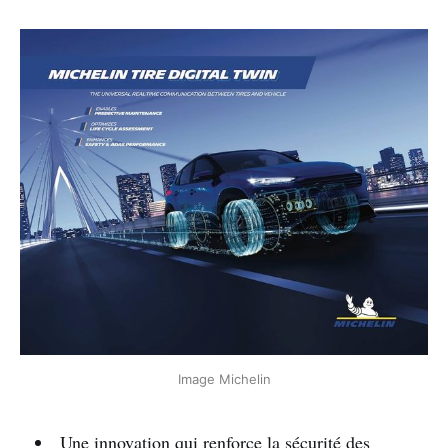
Image Michelin
Une innovation qui renforce la sécurité des