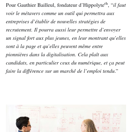
rh
Pour Gauthier Bailleul, fondateur d’Hippolyte
, “
il faut
voir le métavers comme
un outil qui permettra aux
entreprises d’établir de nouvelles stratégies de
recrutement. Il pourra aussi leur permettre d’envoyer
un signal fort aux plus jeunes, en leur montrant qu’elles
sont à la page et qu’elles peuvent même entre
pionnières dans la digitalisation. Cela plaît aux
candidats, en particulier ceux du numérique, et ça peut
faire la différence sur un marché́ de l’emploi tendu
.”