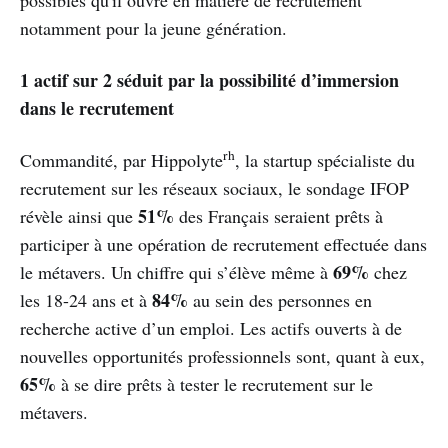
notamment pour la jeune génération.
1 actif sur 2 séduit par la possibilité d’immersion
dans le recrutement
rh
Commandité, par Hippolyte
, la startup spécialiste du
recrutement sur les réseaux sociaux, le sondage IFOP
51%
révèle ainsi que
des Français seraient prêts à
participer à une opération de recrutement effectuée dans
69%
le métavers. Un chiffre qui s’élève même à
chez
84%
les 18-24 ans et à
au sein des personnes en
recherche active d’un emploi. Les actifs ouverts à de
nouvelles opportunités professionnels sont, quant à eux,
65%
à se dire prêts à tester le recrutement sur le
métavers.