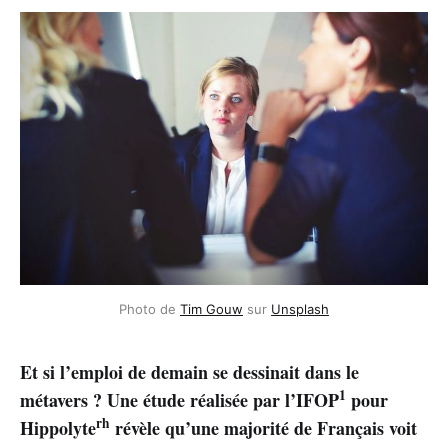
Photo de
Tim Gouw
sur
Unsplash
Et si l’emploi de demain se dessinait dans le
1
métavers ? Une étude réalisée par l’IFOP
pour
rh
Hippolyte
révèle qu’une majorité de Français voit