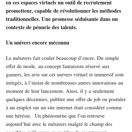
en ces espaces virtuels un outil de recrutement
prometteur, capable de révolutionner les méthodes
traditionnelles. Une promesse séduisante dans un
contexte de pénurie des talents.
Un univers encore méconnu
Le métavers fait couler beaucoup d’encre. Du simple
effet de mode, au concept fantaisiste réservé aux
gamers, les avis sur cet univers virtuel et immersif sont
mitigés, à l’instar de nombreuses autres innovations au
moment de leur lancement. Ainsi, il y a seulement
quelques décennies, publier une offre de job ou postuler
à un emploi sur un site internet était considéré comme
une hérésie. Un phénomène que l’on retrouve
aujourd’hui avec le métavers malgré le champ des
possibles qu'il ouvre en matière de recrutement