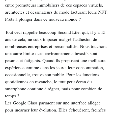
entre promoteurs immobiliers de ces espaces virtuels,
architectes et dessinateurs de mode facturant leurs NFT.
Prêts à plonger dans ce nouveau monde ?
Tout ceci rappelle beaucoup Second Life, qui, il y a 15
ans de cela, ne sut s’imposer malgré l’adhésion de
nombreuses entreprises et personnalités. Nous touchons
une autre limite : ces environnements invasifs sont
pesants et fatigants. Quand ils proposent une meilleure
expérience comme dans les jeux ; leur consommation,
occasionnelle, trouve son public. Pour les fonctions
quotidiennes en revanche, le tout petit écran du
smartphone continue à régner, mais pour combien de
temps ?
Les Google Glass pariaient sur une interface allégée
pour incarner leur évolution. Elles échouèrent, freinées