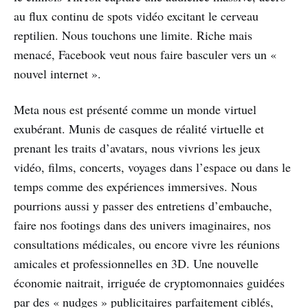
au flux continu de spots vidéo excitant le cerveau
reptilien. Nous touchons une limite. Riche mais
menacé, Facebook veut nous faire basculer vers un «
nouvel internet ».
Meta nous est présenté comme un monde virtuel
exubérant. Munis de casques de réalité virtuelle et
prenant les traits d’avatars, nous vivrions les jeux
vidéo, films, concerts, voyages dans l’espace ou dans le
temps comme des expériences immersives. Nous
pourrions aussi y passer des entretiens d’embauche,
faire nos footings dans des univers imaginaires, nos
consultations médicales, ou encore vivre les réunions
amicales et professionnelles en 3D. Une nouvelle
économie naitrait, irriguée de cryptomonnaies guidées
par des « nudges » publicitaires parfaitement ciblés,