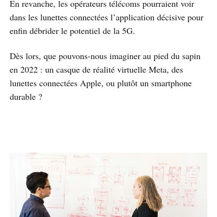
En revanche, les opérateurs télécoms pourraient voir
dans les lunettes connectées l’application décisive pour
enfin débrider le potentiel de la 5G.
Dès lors, que pouvons-nous imaginer au pied du sapin
en 2022 : un casque de réalité virtuelle Meta, des
lunettes connectées Apple, ou plutôt un smartphone
durable ?