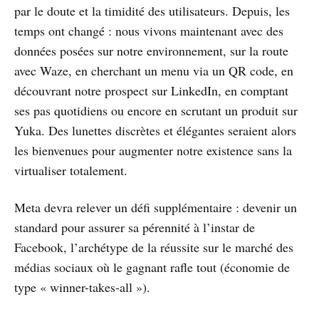
par le doute et la timidité des utilisateurs. Depuis, les
temps ont changé : nous vivons maintenant avec des
données posées sur notre environnement, sur la route
avec Waze, en cherchant un menu via un QR code, en
découvrant notre prospect sur LinkedIn, en comptant
ses pas quotidiens ou encore en scrutant un produit sur
Yuka. Des lunettes discrètes et élégantes seraient alors
les bienvenues pour augmenter notre existence sans la
virtualiser totalement.
Meta devra relever un défi supplémentaire : devenir un
standard pour assurer sa pérennité à l’instar de
Facebook, l’archétype de la réussite sur le marché des
médias sociaux où le gagnant rafle tout (économie de
type « winner-takes-all »).