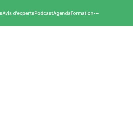
s
Avis d'experts
Podcast
Agenda
Formation