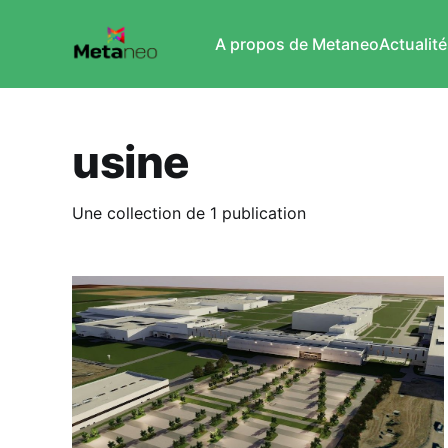
A propos de Metaneo
Actualité
usine
Une collection de 1 publication