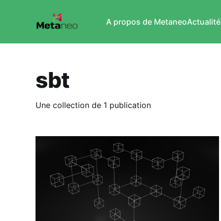
A propos de Metaneo
Actualité
sbt
Une collection de 1 publication