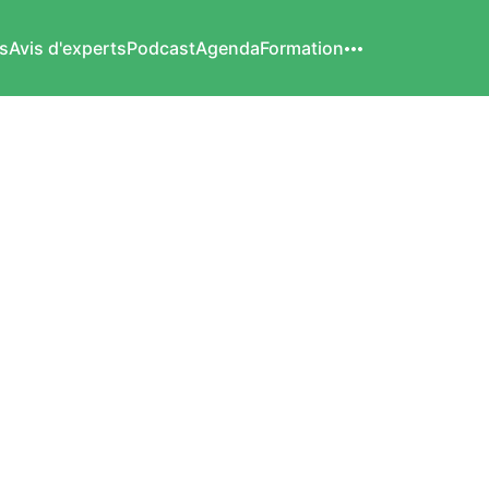
s
Avis d'experts
Podcast
Agenda
Formation