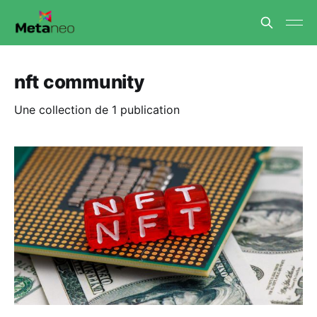
nft community
Une collection de 1 publication