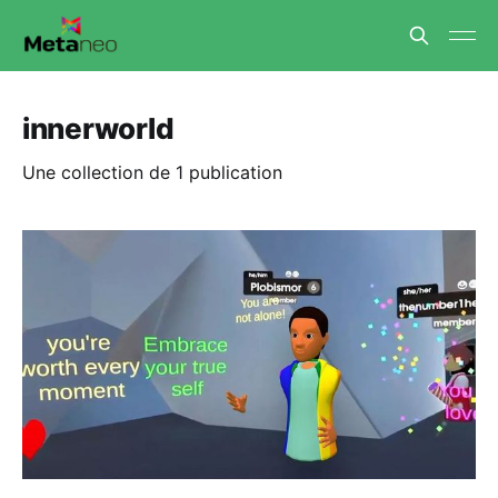
innerworld
Une collection de 1 publication