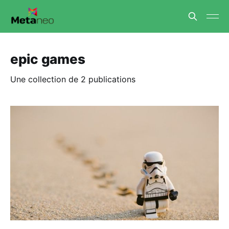
epic games
Une collection de 2 publications