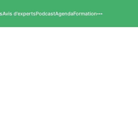
s
Avis d'experts
Podcast
Agenda
Formation