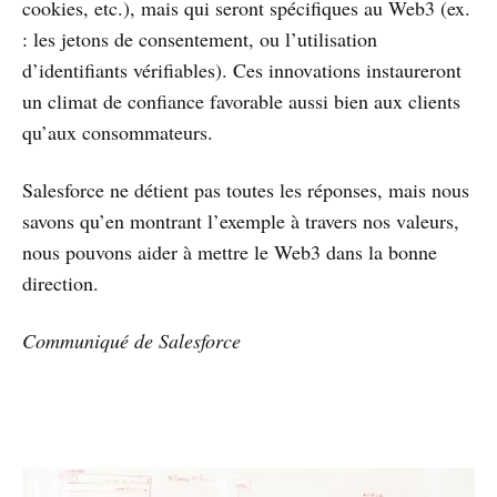
cookies, etc.), mais qui seront spécifiques au Web3 (ex.
: les jetons de consentement, ou l’utilisation
d’identifiants vérifiables). Ces innovations instaureront
un climat de confiance favorable aussi bien aux clients
qu’aux consommateurs.
Salesforce ne détient pas toutes les réponses, mais nous
savons qu’en montrant l’exemple à travers nos valeurs,
nous pouvons aider à mettre le Web3 dans la bonne
direction.
Communiqué de Salesforce