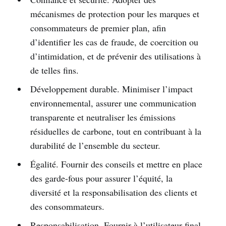
mécanismes de protection pour les marques et
consommateurs de premier plan, afin
d’identifier les cas de fraude, de coercition ou
d’intimidation, et de prévenir des utilisations à
de telles fins.
Développement durable. Minimiser l’impact
environnemental, assurer une communication
transparente et neutraliser les émissions
résiduelles de carbone, tout en contribuant à la
durabilité de l’ensemble du secteur.
Égalité. Fournir des conseils et mettre en place
des garde-fous pour assurer l’équité, la
diversité et la responsabilisation des clients et
des consommateurs.
Responsabilisation. Fournir à l’utilisateur final