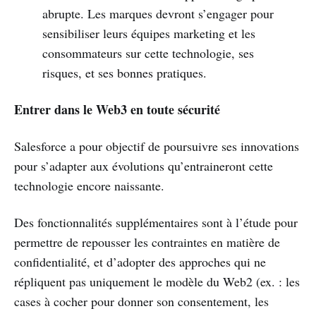
abrupte. Les marques devront s’engager pour
sensibiliser leurs équipes marketing et les
consommateurs sur cette technologie, ses
risques, et ses bonnes pratiques.
Entrer dans le Web3 en toute sécurité
Salesforce a pour objectif de poursuivre ses innovations
pour s’adapter aux évolutions qu’entraineront cette
technologie encore naissante.
Des fonctionnalités supplémentaires sont à l’étude pour
permettre de repousser les contraintes en matière de
confidentialité, et d’adopter des approches qui ne
répliquent pas uniquement le modèle du Web2 (ex. : les
cases à cocher pour donner son consentement, les