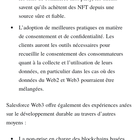
savent qu’ils achètent des NFT depuis une
source sûre et fiable.
L’adoption de meilleures pratiques en matière
de consentement et de confidentialité. Les
clients auront les outils nécessaires pour
recueillir le consentement des consommateurs
quant à la collecte et l’utilisation de leurs
données, en particulier dans les cas où des
données du Web2 et Web3 pourraient être
mélangées.
Salesforce Web3 offre également des expériences axées
sur le développement durable au travers d’autres
moyens :
La non-prise en charge des blockchains basées