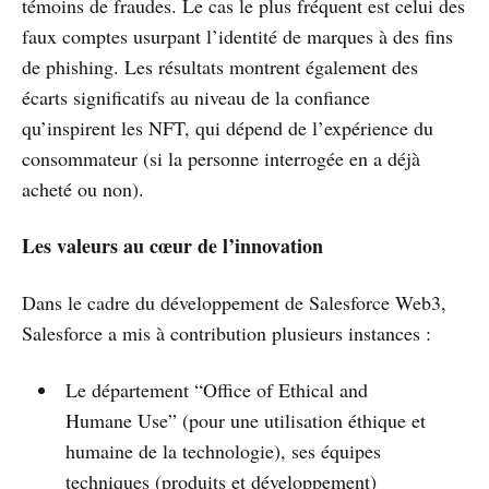
témoins de fraudes. Le cas le plus fréquent est celui des
faux comptes usurpant l’identité de marques à des fins
de phishing. Les résultats montrent également des
écarts significatifs au niveau de la confiance
qu’inspirent les NFT, qui dépend de l’expérience du
consommateur (si la personne interrogée en a déjà
acheté ou non).
Les valeurs au cœur de l’innovation
Dans le cadre du développement de Salesforce Web3,
Salesforce a mis à contribution plusieurs instances :
Le département “Office of Ethical and
Humane Use” (pour une utilisation éthique et
humaine de la technologie), ses équipes
techniques (produits et développement)