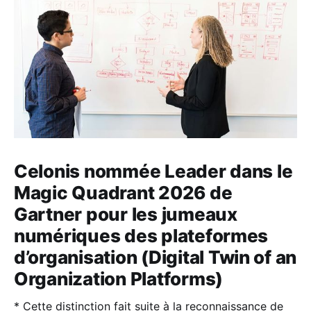
Celonis nommée Leader dans le
Magic Quadrant 2026 de
Gartner pour les jumeaux
numériques des plateformes
d’organisation (Digital Twin of an
Organization Platforms)
* Cette distinction fait suite à la reconnaissance de