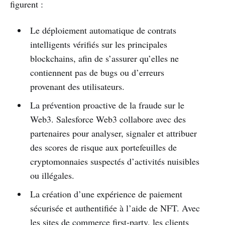
figurent :
Le déploiement automatique de contrats
intelligents vérifiés sur les principales
blockchains, afin de s’assurer qu’elles ne
contiennent pas de bugs ou d’erreurs
provenant des utilisateurs.
La prévention proactive de la fraude sur le
Web3. Salesforce Web3 collabore avec des
partenaires pour analyser, signaler et attribuer
des scores de risque aux portefeuilles de
cryptomonnaies suspectés d’activités nuisibles
ou illégales.
La création d’une expérience de paiement
sécurisée et authentifiée à l’aide de NFT. Avec
les sites de commerce first-party, les clients