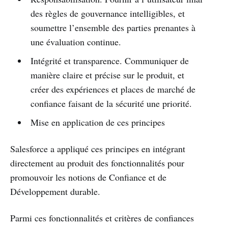
des règles de gouvernance intelligibles, et
soumettre l’ensemble des parties prenantes à
une évaluation continue.
Intégrité et transparence. Communiquer de
manière claire et précise sur le produit, et
créer des expériences et places de marché de
confiance faisant de la sécurité une priorité.
Mise en application de ces principes
Salesforce a appliqué ces principes en intégrant
directement au produit des fonctionnalités pour
promouvoir les notions de Confiance et de
Développement durable.
Parmi ces fonctionnalités et critères de confiances