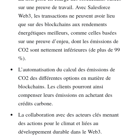
sur une preuve de travail. Avec Salesforce
Web3, les transactions ne peuvent avoir lieu
que sur des blockchains aux rendements
énergétiques meilleurs, comme celles basées
sur une preuve d’enjeu, dont les émissions de
CO2 sont nettement inférieures (de plus de 99
%).
L’automatisation du calcul des émissions de
CO2 des différentes options en matière de
blockchains. Les clients pourront ainsi
compenser leurs émissions en achetant des
crédits carbone.
La collaboration avec des acteurs clés menant
des actions pour le climat et liées au
développement durable dans le Web3.