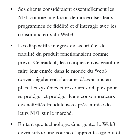
Ses clients considéraient essentiellement les
NFT comme une façon de moderniser leurs
programmes de fidélité et d’interagir avec les
consommateurs du Web3.
Les dispositifs intégrés de sécurité et de
fiabilité du produit fonctionnaient comme
prévu. Cependant, les marques envisageant de
faire leur entrée dans le monde du Web3
doivent également s’assurer d’avoir mis en
place les systèmes et ressources adaptés pour
se protéger et protéger leurs consommateurs
des activités frauduleuses après la mise de
leurs NFT sur le marché.
En tant que technologie émergente, le Web3
devra suivre une courbe d’apprentissage plutôt