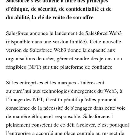
Salesforce s’est attaché à faire des principes
d’éthique, de sécurité, de confidentialité et de
durabilité, la clé de voûte de son offre
Salesforce annonce le lancement de Salesforce Web3
(disponible dans une version limitée). Cette nouvelle
version de Salesforce Web3 donne la capacité aux
organisations de créer, gérer et vendre des jetons non
fongibles (NFT) sur une plateforme de confiance.
Si les entreprises et les marques s’intéressent
aujourd’hui aux technologies émergentes du Web3, à
l’image des NFT, il est impératif qu’elles prennent
conscience de la nécessité de s’engager dans cette voie
de manière éthique et responsable. Salesforce est
pleinement conscient de ce défi à relever, c’est pourquoi
l’entreprise a accordé une place centrale au respect de