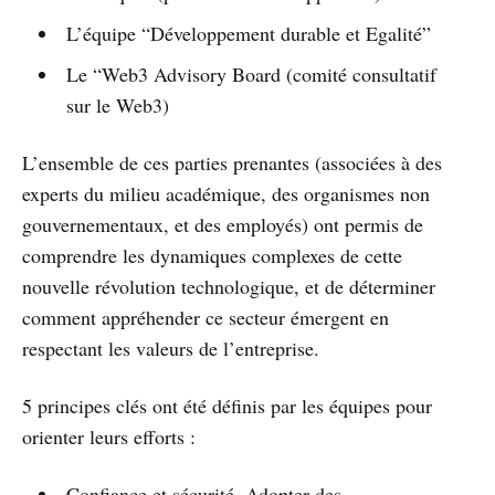
L’équipe “Développement durable et Egalité”
Le “Web3 Advisory Board (comité consultatif
sur le Web3)
L’ensemble de ces parties prenantes (associées à des
experts du milieu académique, des organismes non
gouvernementaux, et des employés) ont permis de
comprendre les dynamiques complexes de cette
nouvelle révolution technologique, et de déterminer
comment appréhender ce secteur émergent en
respectant les valeurs de l’entreprise.
5 principes clés ont été définis par les équipes pour
orienter leurs efforts :
Confiance et sécurité. Adopter des