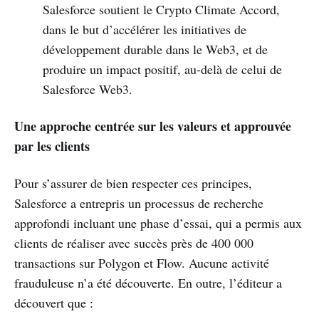
Salesforce soutient le Crypto Climate Accord,
dans le but d’accélérer les initiatives de
développement durable dans le Web3, et de
produire un impact positif, au-delà de celui de
Salesforce Web3.
Une approche centrée sur les valeurs et approuvée
par les clients
Pour s’assurer de bien respecter ces principes,
Salesforce a entrepris un processus de recherche
approfondi incluant une phase d’essai, qui a permis aux
clients de réaliser avec succès près de 400 000
transactions sur Polygon et Flow. Aucune activité
frauduleuse n’a été découverte. En outre, l’éditeur a
découvert que :