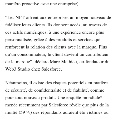
manière proactive avec une entreprise).
“Les NFT offrent aux entreprises un moyen nouveau de
fidéliser leurs clients. Ils donnent accès, au travers de
ces actifs numériques, à une expérience encore plus
personnalisée, grâce à des produits et services qui
renforcent la relation des clients avec la marque. Plus
qu’un consommateur, le client devient un contributeur
de la marque”, déclare Marc Mathieu, co-fondateur du
Web3 Studio chez Salesforce.
Néanmoins, il existe des risques potentiels en matière
de sécurité, de confidentialité et de fiabilité, comme
pour tout nouveau produit. Une enquête mondiale*
menée récemment par Salesforce révèle que plus de la
moitié (59 %) des répondants auraient été victimes ou