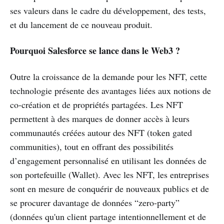
ses valeurs dans le cadre du développement, des tests,
et du lancement de ce nouveau produit.
Pourquoi Salesforce se lance dans le Web3 ?
Outre la croissance de la demande pour les NFT, cette
technologie présente des avantages liées aux notions de
co-création et de propriétés partagées. Les NFT
permettent à des marques de donner accès à leurs
communautés créées autour des NFT (token gated
communities), tout en offrant des possibilités
d’engagement personnalisé en utilisant les données de
son portefeuille (Wallet). Avec les NFT, les entreprises
sont en mesure de conquérir de nouveaux publics et de
se procurer davantage de données “zero-party”
(données qu'un client partage intentionnellement et de