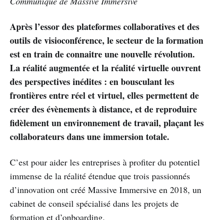
Communiqué de Massive Immersive
Après l’essor des plateformes collaboratives et des
outils de visioconférence, le secteur de la formation
est en train de connaitre une nouvelle révolution.
La réalité augmentée et la réalité virtuelle ouvrent
des perspectives inédites : en bousculant les
frontières entre réel et virtuel, elles permettent de
créer des évènements à distance, et de reproduire
fidèlement un environnement de travail, plaçant les
collaborateurs dans une immersion totale.
C’est pour aider les entreprises à profiter du potentiel
immense de la réalité étendue que trois passionnés
d’innovation ont créé Massive Immersive en 2018, un
cabinet de conseil spécialisé dans les projets de
formation et d’onboarding.