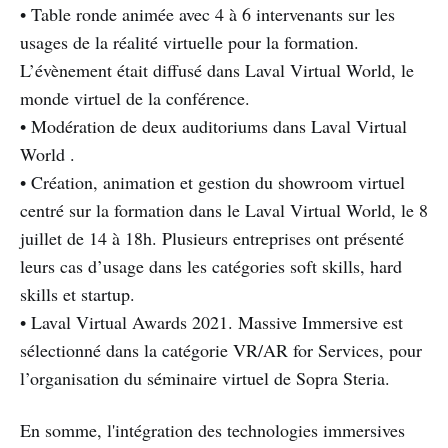
• Table ronde animée avec 4 à 6 intervenants sur les
usages de la réalité virtuelle pour la formation.
L’évènement était diffusé dans Laval Virtual World, le
monde virtuel de la conférence.
• Modération de deux auditoriums dans Laval Virtual
World .
• Création, animation et gestion du showroom virtuel
centré sur la formation dans le Laval Virtual World, le 8
juillet de 14 à 18h. Plusieurs entreprises ont présenté
leurs cas d’usage dans les catégories soft skills, hard
skills et startup.
• Laval Virtual Awards 2021. Massive Immersive est
sélectionné dans la catégorie VR/AR for Services, pour
l’organisation du séminaire virtuel de Sopra Steria.
En somme, l'intégration des technologies immersives