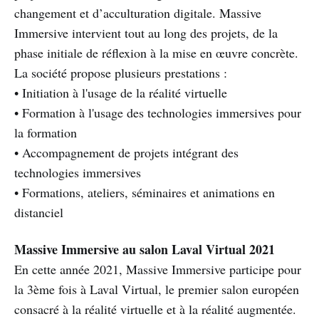
changement et d’acculturation digitale. Massive
Immersive intervient tout au long des projets, de la
phase initiale de réflexion à la mise en œuvre concrète.
La société propose plusieurs prestations :
• Initiation à l'usage de la réalité virtuelle
• Formation à l'usage des technologies immersives pour
la formation
• Accompagnement de projets intégrant des
technologies immersives
• Formations, ateliers, séminaires et animations en
distanciel
Massive Immersive au salon Laval Virtual 2021
En cette année 2021, Massive Immersive participe pour
la 3ème fois à Laval Virtual, le premier salon européen
consacré à la réalité virtuelle et à la réalité augmentée.