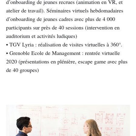
d’onboarding de jeunes recrues (animation en VR, et
atelier de travail). Séminaires virtuels hebdomadaires
d’onboarding de jeunes cadres avec plus de 4 000
participants sur près de 40 sessions (intervention en
auditorium et activités ludiques)
• TGV Lyria : réalisation de visites virtuelles à 360°.
• Grenoble Ecole de Management : rentrée virtuelle
2020 (présentations en plénière, escape game avec plus
de 40 groupes)