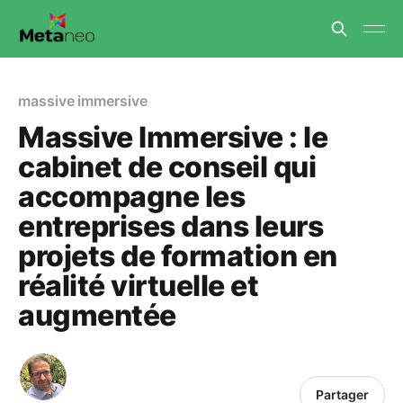
massive immersive
Massive Immersive : le
cabinet de conseil qui
accompagne les
entreprises dans leurs
projets de formation en
réalité virtuelle et
augmentée
Partager