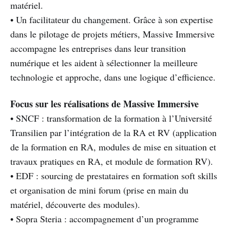
matériel.
• Un facilitateur du changement. Grâce à son expertise
dans le pilotage de projets métiers, Massive Immersive
accompagne les entreprises dans leur transition
numérique et les aident à sélectionner la meilleure
technologie et approche, dans une logique d’efficience.
Focus sur les réalisations de Massive Immersive
• SNCF : transformation de la formation à l’Université
Transilien par l’intégration de la RA et RV (application
de la formation en RA, modules de mise en situation et
travaux pratiques en RA, et module de formation RV).
• EDF : sourcing de prestataires en formation soft skills
et organisation de mini forum (prise en main du
matériel, découverte des modules).
• Sopra Steria : accompagnement d’un programme