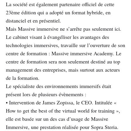
La société est également partenaire officiel de cette
23ème édition qui a adopté un format hybride, en
distanciel et en présentiel.
Mais Massive immersive ne s’arrête pas seulement ici.
Le cabinet visant à évangéliser les avantages des
technologies immersives, travaille sur l’ouverture de son
centre de formation : Massive immersive Academy. Le
centre de formation sera non seulement destiné au top
management des entreprises, mais surtout aux acteurs
de la formation.
Le spécialiste des environnements immersifs était
présent lors de plusieurs évènements :
• Intervention de James Zopissa, le CEO. Intitulée «
How to get the best of the virtual world for training »,
elle est basée sur un des cas d’usage de Massive
Immersive, une prestation réalisée pour Sopra Steria.