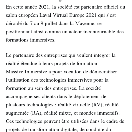
En cette année 2021, la société est partenaire officiel du
salon européen Laval Virtual Europe 2021 qui s’est
déroulé du 7 au 9 juillet dans la Mayenne, se
positionnant ainsi comme un acteur incontournable des
formations immersives.
Le partenaire des entreprises qui veulent intégrer la
réalité étendue à leurs projets de formation
Massive Immersive a pour vocation de démocratiser
l'utilisation des technologies immersives pour la
formation au sein des entreprises. La société
accompagne ses clients dans le déploiement de
plusieurs technologies : réalité virtuelle (RV), réalité
augmentée (RA), réalité mixte, et mondes immersifs.
Ces technologies peuvent être utilisées dans le cadre de
projets de transformation digitale, de conduite du