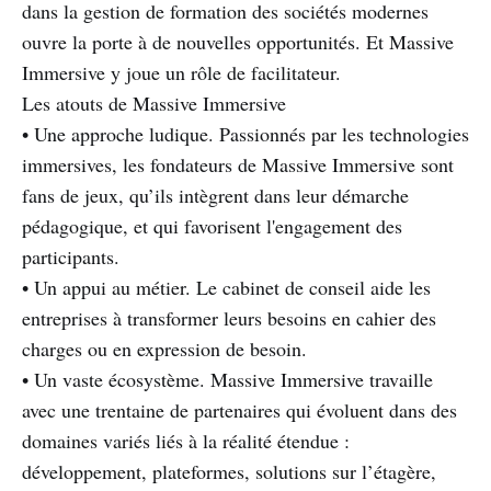
dans la gestion de formation des sociétés modernes
ouvre la porte à de nouvelles opportunités. Et Massive
Immersive y joue un rôle de facilitateur.
Les atouts de Massive Immersive
• Une approche ludique. Passionnés par les technologies
immersives, les fondateurs de Massive Immersive sont
fans de jeux, qu’ils intègrent dans leur démarche
pédagogique, et qui favorisent l'engagement des
participants.
• Un appui au métier. Le cabinet de conseil aide les
entreprises à transformer leurs besoins en cahier des
charges ou en expression de besoin.
• Un vaste écosystème. Massive Immersive travaille
avec une trentaine de partenaires qui évoluent dans des
domaines variés liés à la réalité étendue :
développement, plateformes, solutions sur l’étagère,