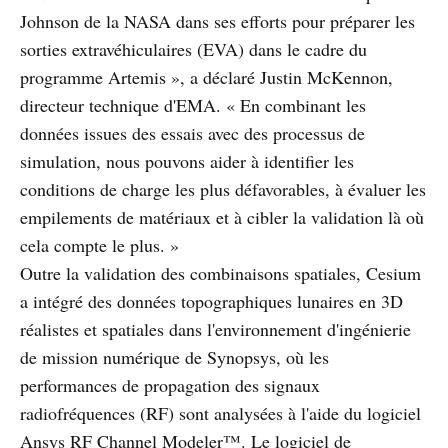
Johnson de la NASA dans ses efforts pour préparer les
sorties extravéhiculaires (EVA) dans le cadre du
programme Artemis », a déclaré Justin McKennon,
directeur technique d'EMA. « En combinant les
données issues des essais avec des processus de
simulation, nous pouvons aider à identifier les
conditions de charge les plus défavorables, à évaluer les
empilements de matériaux et à cibler la validation là où
cela compte le plus. »
Outre la validation des combinaisons spatiales, Cesium
a intégré des données topographiques lunaires en 3D
réalistes et spatiales dans l'environnement d'ingénierie
de mission numérique de Synopsys, où les
performances de propagation des signaux
radiofréquences (RF) sont analysées à l'aide du logiciel
Ansys RF Channel Modeler™. Le logiciel de