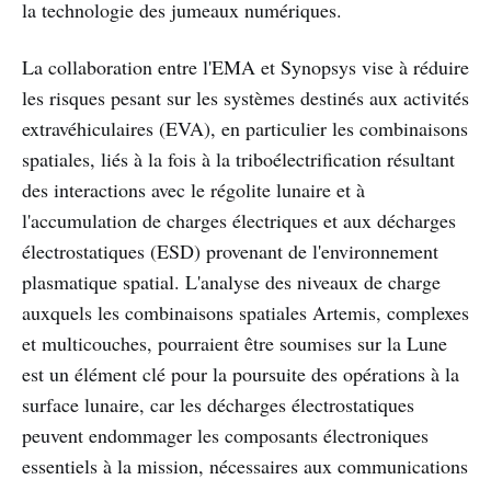
la technologie des jumeaux numériques.
La collaboration entre l'EMA et Synopsys vise à réduire
les risques pesant sur les systèmes destinés aux activités
extravéhiculaires (EVA), en particulier les combinaisons
spatiales, liés à la fois à la triboélectrification résultant
des interactions avec le régolite lunaire et à
l'accumulation de charges électriques et aux décharges
électrostatiques (ESD) provenant de l'environnement
plasmatique spatial. L'analyse des niveaux de charge
auxquels les combinaisons spatiales Artemis, complexes
et multicouches, pourraient être soumises sur la Lune
est un élément clé pour la poursuite des opérations à la
surface lunaire, car les décharges électrostatiques
peuvent endommager les composants électroniques
essentiels à la mission, nécessaires aux communications