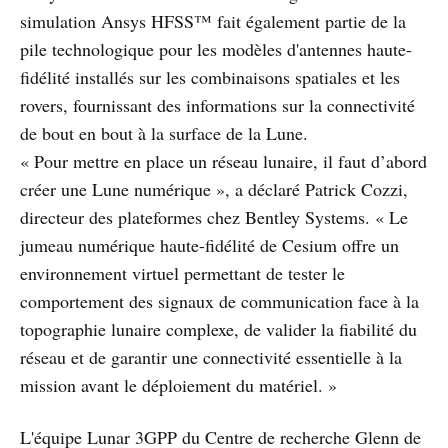
simulation Ansys HFSS™ fait également partie de la
pile technologique pour les modèles d'antennes haute-
fidélité installés sur les combinaisons spatiales et les
rovers, fournissant des informations sur la connectivité
de bout en bout à la surface de la Lune.
« Pour mettre en place un réseau lunaire, il faut d’abord
créer une Lune numérique », a déclaré Patrick Cozzi,
directeur des plateformes chez Bentley Systems. « Le
jumeau numérique haute-fidélité de Cesium offre un
environnement virtuel permettant de tester le
comportement des signaux de communication face à la
topographie lunaire complexe, de valider la fiabilité du
réseau et de garantir une connectivité essentielle à la
mission avant le déploiement du matériel. »
L'équipe Lunar 3GPP du Centre de recherche Glenn de