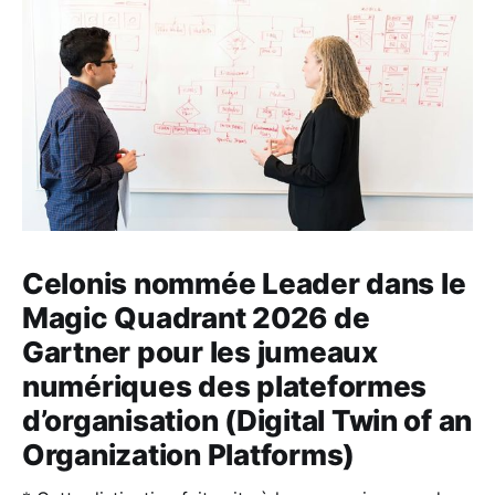
Celonis nommée Leader dans le
Magic Quadrant 2026 de
Gartner pour les jumeaux
numériques des plateformes
d’organisation (Digital Twin of an
Organization Platforms)