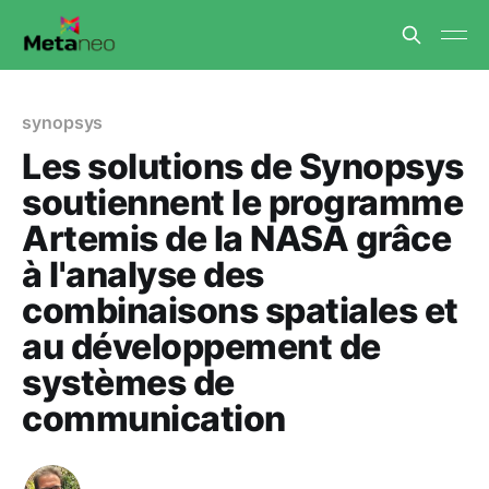
synopsys
Les solutions de Synopsys
soutiennent le programme
Artemis de la NASA grâce
à l'analyse des
combinaisons spatiales et
au développement de
systèmes de
communication