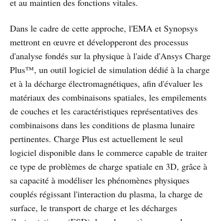
et au maintien des fonctions vitales.
Dans le cadre de cette approche, l'EMA et Synopsys
mettront en œuvre et développeront des processus
d'analyse fondés sur la physique à l'aide d'Ansys Charge
Plus™, un outil logiciel de simulation dédié à la charge
et à la décharge électromagnétiques, afin d'évaluer les
matériaux des combinaisons spatiales, les empilements
de couches et les caractéristiques représentatives des
combinaisons dans les conditions de plasma lunaire
pertinentes. Charge Plus est actuellement le seul
logiciel disponible dans le commerce capable de traiter
ce type de problèmes de charge spatiale en 3D, grâce à
sa capacité à modéliser les phénomènes physiques
couplés régissant l'interaction du plasma, la charge de
surface, le transport de charge et les décharges