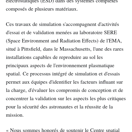
électrostatiques (ESD) dans des systèmes complexes
composés de plusieurs matériaux.
Ces travaux de simulation s'accompagnent d'activités
d'essai et de validation menées au laboratoire SERE
(Space Environment and Radiation Effects) de l'EMA,
situé à Pittsfield, dans le Massachusetts, l'une des rares
installations capables de reproduire au sol les
principaux aspects de l'environnement plasmatique
spatial. Ce processus intégré de simulation et d'essais
permet aux équipes d'identifier les facteurs influant sur
la charge, d'évaluer les compromis de conception et de
concentrer la validation sur les aspects les plus critiques
pour la sécurité des astronautes et la réussite de la
mission.
« Nous sommes honorés de soutenir le Centre spatial