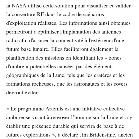
la NASA utilise cette solution pour visualiser et valider
la couverture RF dans le cadre de scénarios
d'exploitation réalistes. Les informations ainsi obtenues
permettront d'optimiser l'implantation des antennes
radio afin d'assurer la connectivité à l'extérieur d'une
future base lunaire. Elles faciliteront également la
planification des missions en identifiant les « zones
d'ombre » potentielles causées par des éléments
géographiques de la Lune, tels que les cratères et les
formations rocheuses, que les astronautes et les rovers
devront éviter.
« Le programme Artemis est une initiative collective
ambitieuse visant à renvoyer l’homme sur la Lune et à y
établir une présence durable qui servira de base à de
futures explorations », a déclaré Jim Bridenstine, ancien