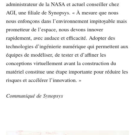
administrateur de la NASA et actuel conseiller chez
AGI, une filiale de Synopsys. « À mesure que nous
nous enfonçons dans l’environnement impitoyable mais
prometteur de l’espace, nous devons innover
rapidement, avec audace et efficacité. Adopter des
technologies d’ingénierie numérique qui permettent aux
équipes de modéliser, de tester et d’affiner les
conceptions virtuellement avant la construction du
matériel constitue une étape importante pour réduire les
risques et accélérer l’innovation. »
Communiqué de Synopsys