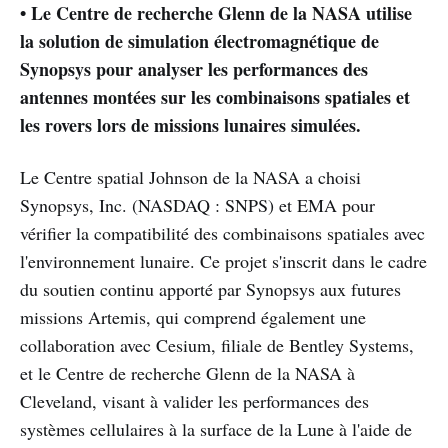
• Le Centre de recherche Glenn de la NASA utilise
la solution de simulation électromagnétique de
Synopsys pour analyser les performances des
antennes montées sur les combinaisons spatiales et
les rovers lors de missions lunaires simulées.
Le Centre spatial Johnson de la NASA a choisi
Synopsys, Inc. (NASDAQ : SNPS) et EMA pour
vérifier la compatibilité des combinaisons spatiales avec
l'environnement lunaire. Ce projet s'inscrit dans le cadre
du soutien continu apporté par Synopsys aux futures
missions Artemis, qui comprend également une
collaboration avec Cesium, filiale de Bentley Systems,
et le Centre de recherche Glenn de la NASA à
Cleveland, visant à valider les performances des
systèmes cellulaires à la surface de la Lune à l'aide de