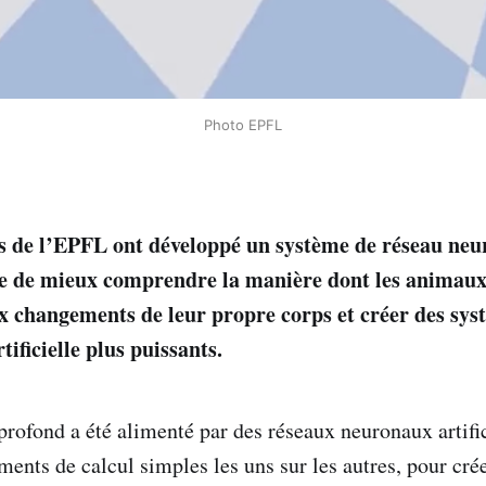
Photo EPFL
es de l’EPFL ont développé un système de réseau neu
re de mieux comprendre la manière dont les animaux
 changements de leur propre corps et créer des sys
tificielle plus puissants.
profond a été alimenté par des réseaux neuronaux artific
ments de calcul simples les uns sur les autres, pour cré