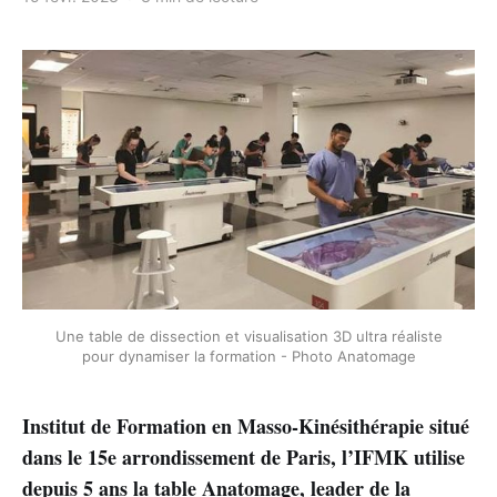
Une table de dissection et visualisation 3D ultra réaliste
pour dynamiser la formation - Photo Anatomage
Institut de Formation en Masso-Kinésithérapie situé
dans le 15e arrondissement de Paris, l’IFMK utilise
depuis 5 ans la table Anatomage, leader de la