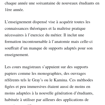
chaque année une soixantaine de nouveaux étudiants en
1ère année.
L’enseignement dispensé vise à acquérir toutes les
connaissances théoriques et la maîtrise pratique
nécessaires à l’exercice du métier. Il inclut une
formation incontournable à l’anatomie mais celle-ci
souffrait d’un manque de supports adaptés pour son
enseignement.
Les cours magistraux s’appuient sur des supports
papiers comme les monographies, des ouvrages
référents tels le Gray’s ou le Kamina. Ces méthodes
figées et peu immersives étaient aussi de moins en
moins adaptées à la nouvelle génération d’étudiants,
habituée à utiliser par ailleurs des applications de