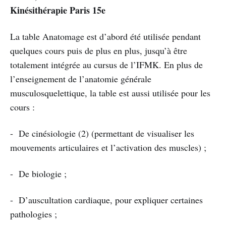
Kinésithérapie Paris 15e
La table Anatomage est d’abord été utilisée pendant
quelques cours puis de plus en plus, jusqu’à être
totalement intégrée au cursus de l’IFMK. En plus de
l’enseignement de l’anatomie générale
musculosquelettique, la table est aussi utilisée pour les
cours :
- De cinésiologie (2) (permettant de visualiser les
mouvements articulaires et l’activation des muscles) ;
- De biologie ;
- D’auscultation cardiaque, pour expliquer certaines
pathologies ;