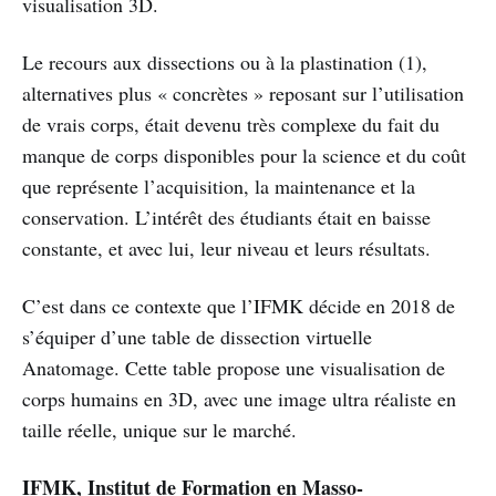
visualisation 3D.
Le recours aux dissections ou à la plastination (1),
alternatives plus « concrètes » reposant sur l’utilisation
de vrais corps, était devenu très complexe du fait du
manque de corps disponibles pour la science et du coût
que représente l’acquisition, la maintenance et la
conservation. L’intérêt des étudiants était en baisse
constante, et avec lui, leur niveau et leurs résultats.
C’est dans ce contexte que l’IFMK décide en 2018 de
s’équiper d’une table de dissection virtuelle
Anatomage. Cette table propose une visualisation de
corps humains en 3D, avec une image ultra réaliste en
taille réelle, unique sur le marché.
IFMK, Institut de Formation en Masso-