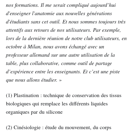
nos formations. Il me serait compliqué aujourd’hui
d'enseigner l'anatomie aux nouvelles générations
d'étudiants sans cet outil. Et nous sommes toujours très
attentifs aux retours de nos utilisateurs. Par exemple,
lors de la dernière réunion de notre club utilisateurs, en
octobre à Milan, nous avons échangé avec un
professeur allemand sur une autre utilisation de la
table, plus collaborative, comme outil de partage
d’expérience entre les enseignants. Et c’est une piste
que nous allons étudier.
»
(1) Plastination : technique de conservation des tissus
biologiques qui remplace les différents liquides
organiques par du silicone
(2) Cinésiologie : étude du mouvement, du corps