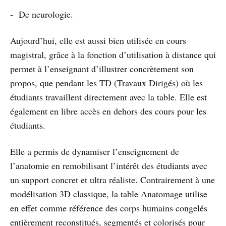
- De neurologie.
Aujourd’hui, elle est aussi bien utilisée en cours
magistral, grâce à la fonction d’utilisation à distance qui
permet à l’enseignant d’illustrer concrètement son
propos, que pendant les TD (Travaux Dirigés) où les
étudiants travaillent directement avec la table. Elle est
également en libre accès en dehors des cours pour les
étudiants.
Elle a permis de dynamiser l’enseignement de
l’anatomie en remobilisant l’intérêt des étudiants avec
un support concret et ultra réaliste. Contrairement à une
modélisation 3D classique, la table Anatomage utilise
en effet comme référence des corps humains congelés
entièrement reconstitués, segmentés et colorisés pour