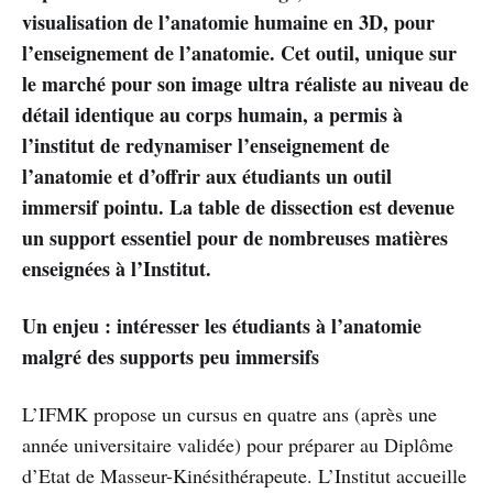
visualisation de l’anatomie humaine en 3D, pour
l’enseignement de l’anatomie. Cet outil, unique sur
le marché pour son image ultra réaliste au niveau de
détail identique au corps humain, a permis à
l’institut de redynamiser l’enseignement de
l’anatomie et d’offrir aux étudiants un outil
immersif pointu. La table de dissection est devenue
un support essentiel pour de nombreuses matières
enseignées à l’Institut.
Un enjeu : intéresser les étudiants à l’anatomie
malgré des supports peu immersifs
L’IFMK propose un cursus en quatre ans (après une
année universitaire validée) pour préparer au Diplôme
d’Etat de Masseur-Kinésithérapeute. L’Institut accueille