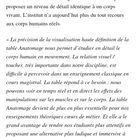
proposer un niveau de détail identique à un corps
vivant. L’institut n’a aujourd’hui plus du tout recours
aux corps humains réels.
«
La précision de la visualisation haute définition de la
table Anatomage nous permet d’étudier en détail le
corps humain en mouvement. La relation visuel /
toucher, très importante dans notre discipline, est
difficile à percevoir dans un enseignement classique en
cours magistral. La table répond à ce besoin : nous
pouvons voir en temps réel et en direct les effets des
manipulations sur les muscles et sur le corps. La table
Anatomage devient de plus en plus essentielle pour nos
enseignements théoriques cœurs de métier. Et elle a le
grand avantage de rendre nos étudiants plus attentifs en
proposant une alternative plus ludique et immersive à