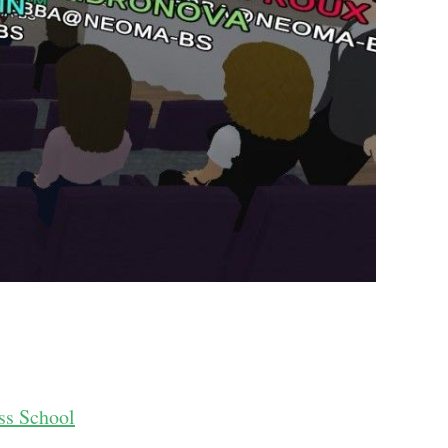
ss School