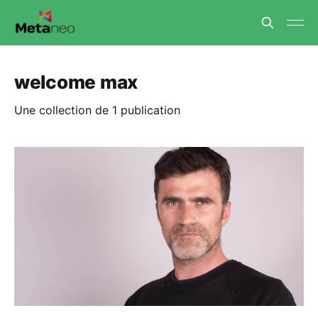
welcome max
Une collection de 1 publication