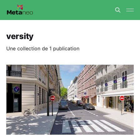
versity
Une collection de 1 publication