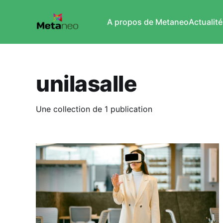
A propos de Metaneo
Actualité
unilasalle
Une collection de 1 publication