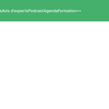
s
Avis d'experts
Podcast
Agenda
Formation