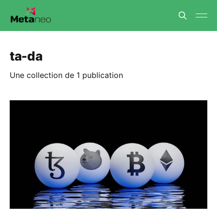
ta-da
Une collection de 1 publication