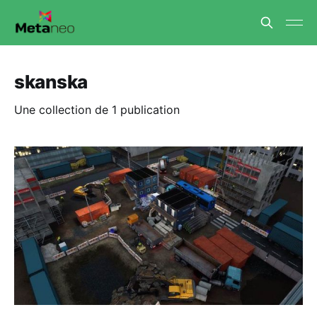
skanska
Une collection de 1 publication