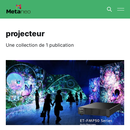
projecteur
Une collection de 1 publication