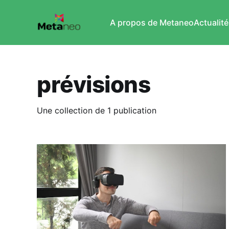
A propos de Metaneo
Actualité
prévisions
Une collection de 1 publication