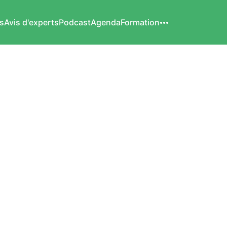
s
Avis d'experts
Podcast
Agenda
Formation