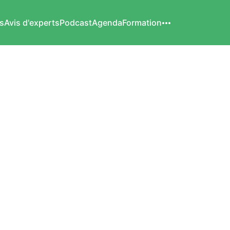
s
Avis d'experts
Podcast
Agenda
Formation