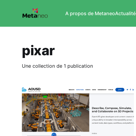
A propos de Metaneo
Actualité
pixar
Une collection de 1 publication