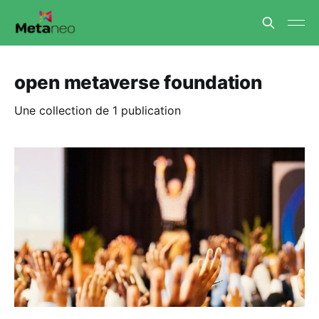
open metaverse foundation
Une collection de 1 publication