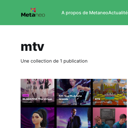
A propos de Metaneo
Actualité
mtv
Une collection de 1 publication