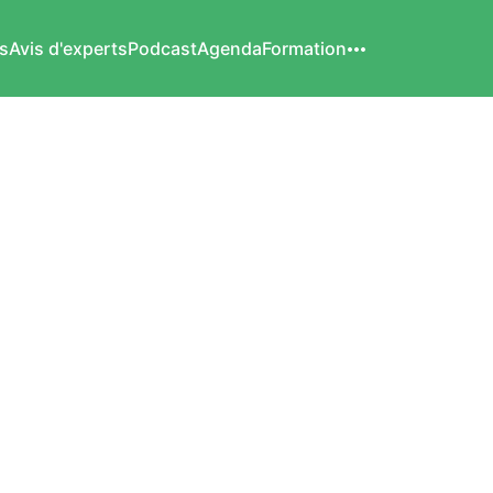
s
Avis d'experts
Podcast
Agenda
Formation