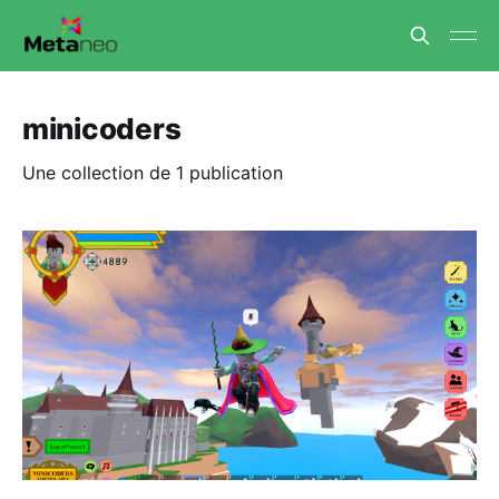
minicoders
Une collection de 1 publication