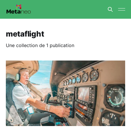
metaflight
Une collection de 1 publication