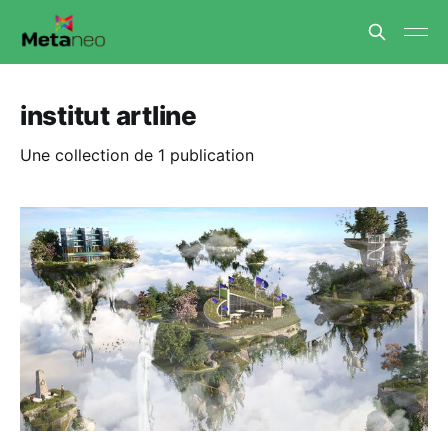
institut artline
Une collection de 1 publication