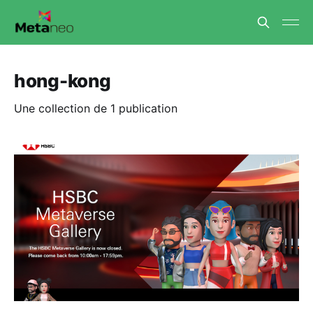
hong-kong
Une collection de 1 publication