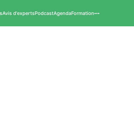
s
Avis d'experts
Podcast
Agenda
Formation