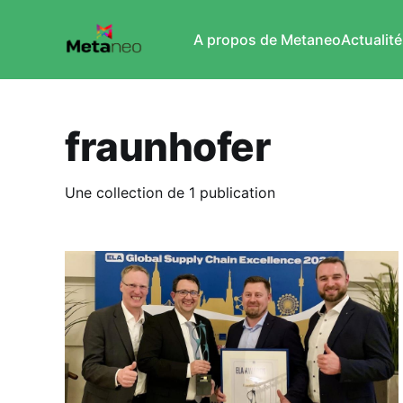
A propos de Metaneo
Actualité
fraunhofer
Une collection de 1 publication