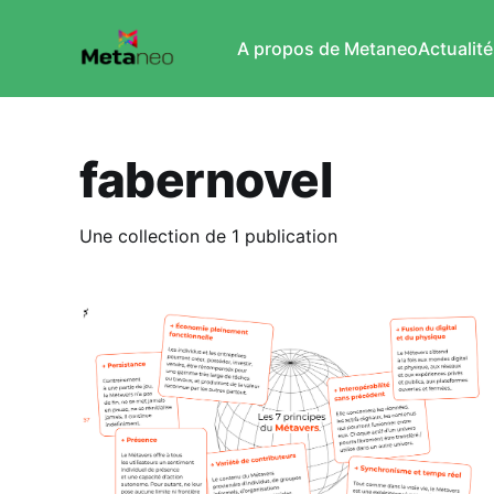
A propos de Metaneo
Actualité
fabernovel
Une collection de 1 publication