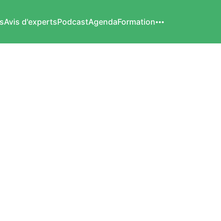
s
Avis d'experts
Podcast
Agenda
Formation