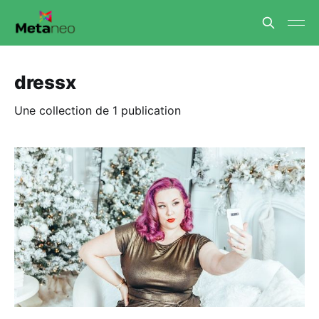
dressx
Une collection de 1 publication